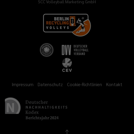
SCC Volleyball Marketing GmbH
Impressum
Datenschutz
Cookie-Richtlinien
Kontakt