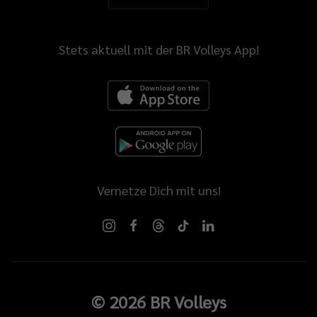
Stets aktuell mit der BR Volleys App!
Vernetze Dich mit uns!
©
2026
BR Volleys