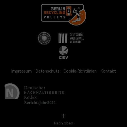
Impressum
Datenschutz
Cookie-Richtlinien
Kontakt
Nach oben