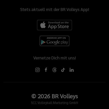
Stets aktuell mit der BR Volleys App!
Vernetze Dich mit uns!
©
2026
BR Volleys
SCC Volleyball Marketing GmbH