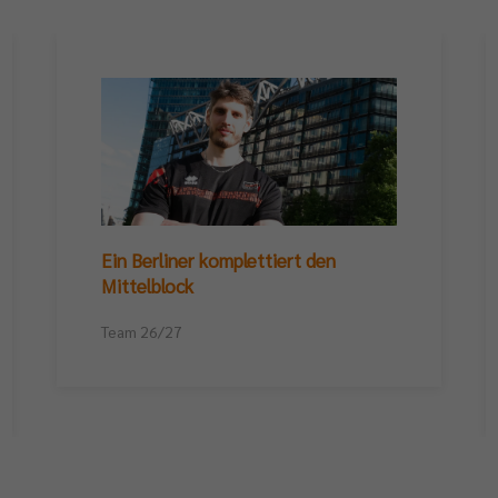
Ein Berliner komplettiert den
Mittelblock
Team 26/27