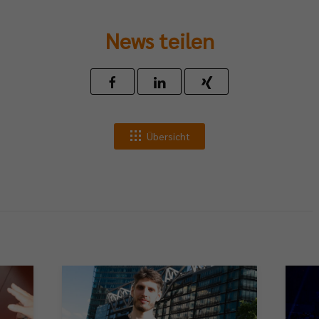
News teilen
Übersicht