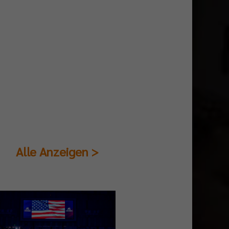
Alle Anzeigen >