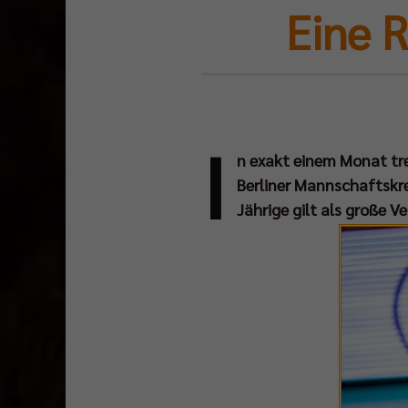
Eine 
I
n exakt einem Monat tre
Berliner Mannschaftskre
Jährige gilt als große 