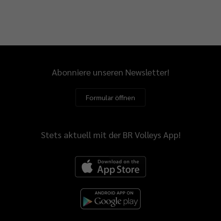
Abonniere unseren Newsletter!
Formular öffnen
Stets aktuell mit der BR Volleys App!