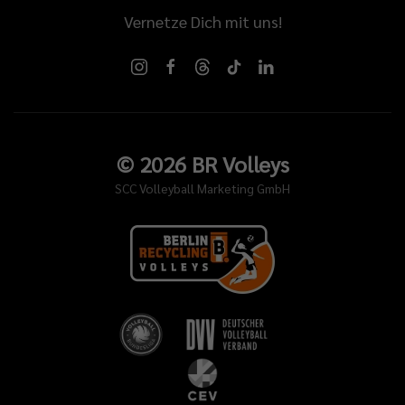
Vernetze Dich mit uns!
©
2026
BR Volleys
SCC Volleyball Marketing GmbH