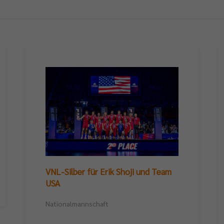
VNL-Silber für Erik Shoji und Team
USA
Nationalmannschaft