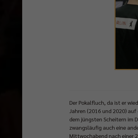
Der Pokalfluch, da ist er wie
Jahren (2016 und 2020) auf
dem jüngsten Scheitern im D
zwangsläufig auch eine ander
Mittwochabend nach einer 2: