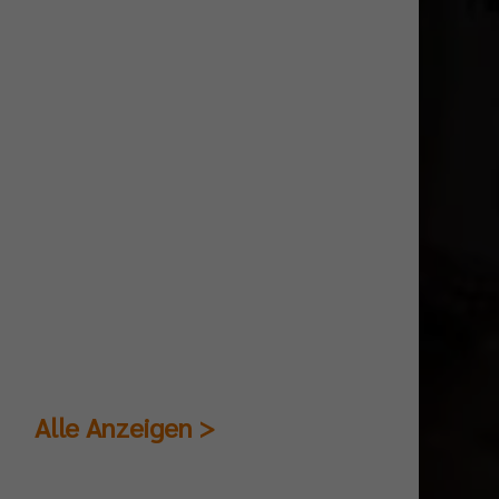
Alle Anzeigen >