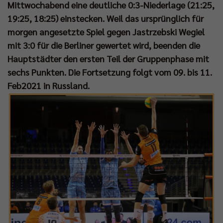
Mittwochabend eine deutliche 0:3-Niederlage (21:25,
19:25, 18:25) einstecken. Weil das ursprünglich für
morgen angesetzte Spiel gegen Jastrzebski Wegiel
mit 3:0 für die Berliner gewertet wird, beenden die
Hauptstädter den ersten Teil der Gruppenphase mit
sechs Punkten. Die Fortsetzung folgt vom 09. bis 11.
Feb2021 in Russland.