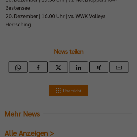
Bestensee
20. Dezember | 16.00 Uhr | vs. WWK Volleys
Herrsching
News teilen
Übersicht
Mehr News
Alle Anzeigen >