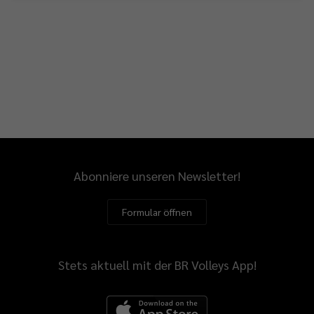
Abonniere unseren Newsletter!
Formular öffnen
Stets aktuell mit der BR Volleys App!