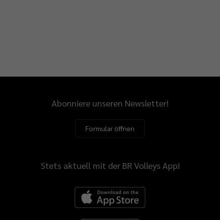
Abonniere unseren Newsletter!
Formular öffnen
Stets aktuell mit der BR Volleys App!