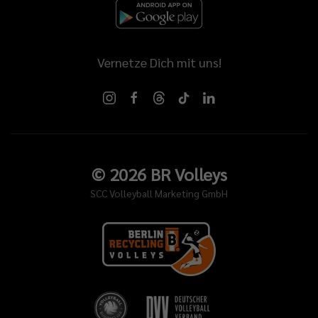
Vernetze Dich mit uns!
©
2026
BR Volleys
SCC Volleyball Marketing GmbH