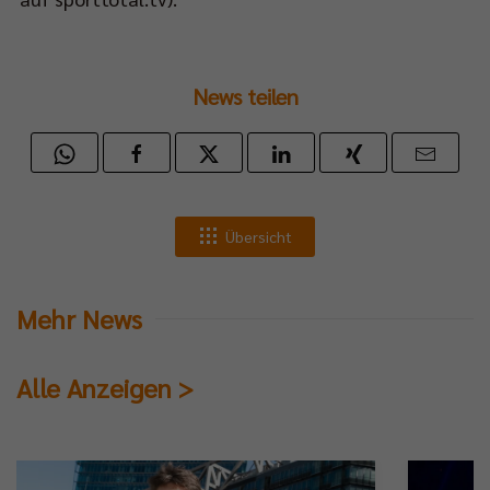
News teilen
Übersicht
Mehr News
Alle Anzeigen >