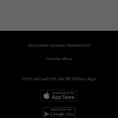
Abonniere unseren Newsletter!
Formular öffnen
Stets aktuell mit der BR Volleys App!