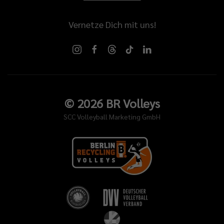
Vernetze Dich mit uns!
©
2026
BR Volleys
SCC Volleyball Marketing GmbH