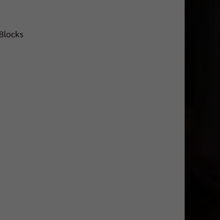
 Blocks