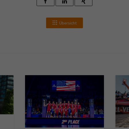
Übersicht