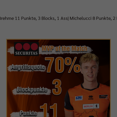
 Brehme 11 Punkte, 3 Blocks, 1 Ass| Michelucci 8 Punkte, 2