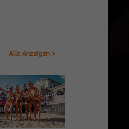
Alle Anzeigen >