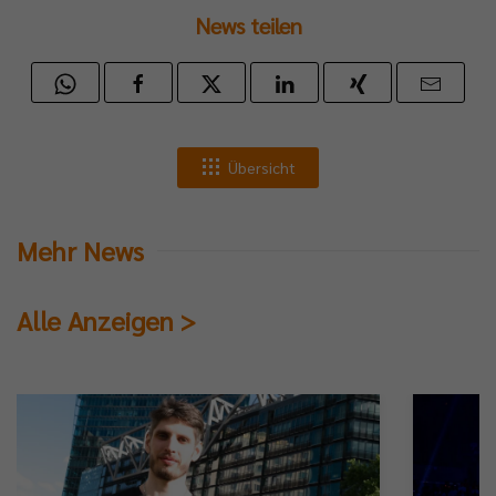
News teilen
Übersicht
Mehr News
Alle Anzeigen >