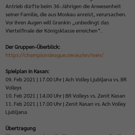
Antrieb dürfte beim 36-Jährigen die Anwesenheit
seiner Familie, die aus Moskau anreist, verursachen.
Vor ihren Augen will Grankin „unbedingt das
Viertelfinale der Königsklasse erreichen“.
Der Gruppen-Überblick:
https://championsleague.cev.eu/en/men/
Spielplan in Kasan:
09. Feb 2021 | 17.00 Uhr | Ach Volley Ljubljana vs. BR
Volleys
10. Feb 2021 | 14.00 Uhr | BR Volleys vs. Zenit Kasan
11. Feb 2021 | 17.00 Uhr | Zenit Kasan vs. Ach Volley
Ljubljana
Übertragung