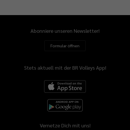
Abonniere unseren Newsletter!
Formular öffnen
Stets aktuell mit der BR Volleys App!
Vernetze Dich mit uns!