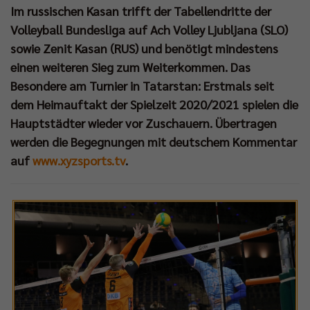
Im russischen Kasan trifft der Tabellendritte der
Volleyball Bundesliga auf Ach Volley Ljubljana (SLO)
sowie Zenit Kasan (RUS) und benötigt mindestens
einen weiteren Sieg zum Weiterkommen. Das
Besondere am Turnier in Tatarstan: Erstmals seit
dem Heimauftakt der Spielzeit 2020/2021 spielen die
Hauptstädter wieder vor Zuschauern. Übertragen
werden die Begegnungen mit deutschem Kommentar
auf
www.xyzsports.tv
.