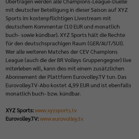
Übertragen werden alle Champions-League-Duelle
mit deutscher Beteiligung in dieser Saison auf XYZ
Sports im kostenpflichtigen Livestream mit
deutschem Kommentar (10 EUR und monatlich
buch- sowie kündbar). XYZ Sports hält die Rechte
für den deutschsprachigen Raum (GER/AUT/SUI).
Wer alle weiteren Matches der CEV Champions
League (auch die der BR Volleys Gruppengegner) live
miterleben will, kann dies mit einem zusätzlichen
Abonnement der Plattform Eurovolley.TV tun. Das
Eurovolley.TV-Abo kostet 4,99 EUR und ist ebenfalls
monatlich buch- bzw. kündbar.
XYZ Sports:
www.xyzsports.tv
Eurovolley.TV:
www.eurovolley.tv