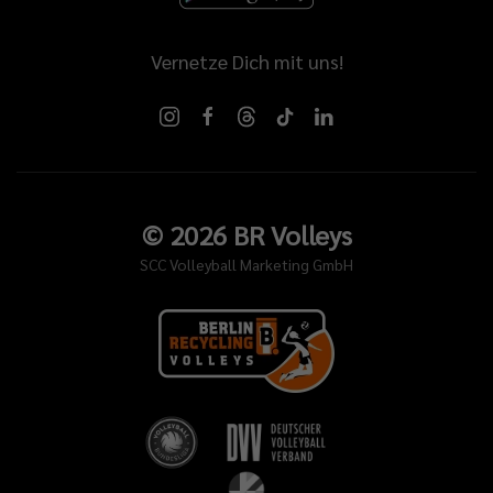
Vernetze Dich mit uns!
©
2026
BR Volleys
SCC Volleyball Marketing GmbH