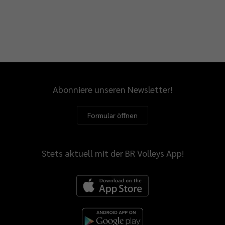
Abonniere unseren Newsletter!
Formular öffnen
Stets aktuell mit der BR Volleys App!