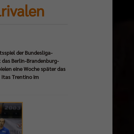
rivalen
tsspiel der Bundesliga-
t das Berlin-Brandenburg-
ielen eine Woche später das
Itas Trentino im