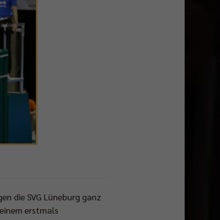
egen die SVG Lüneburg ganz
 einem erstmals