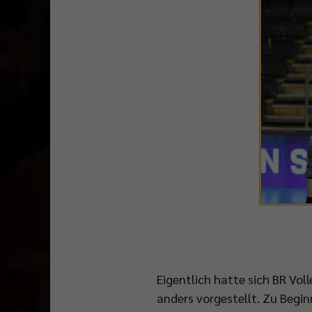
Eigentlich hatte sich BR Vo
anders vorgestellt. Zu Begi