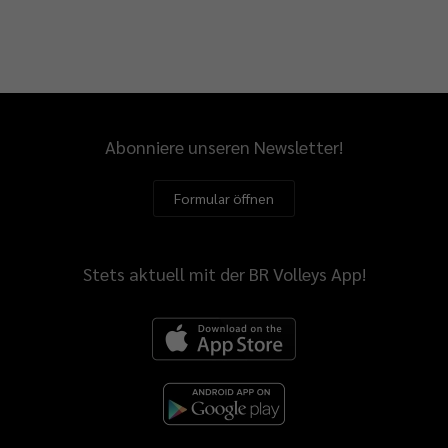
Abonniere unseren Newsletter!
Formular öffnen
Stets aktuell mit der BR Volleys App!