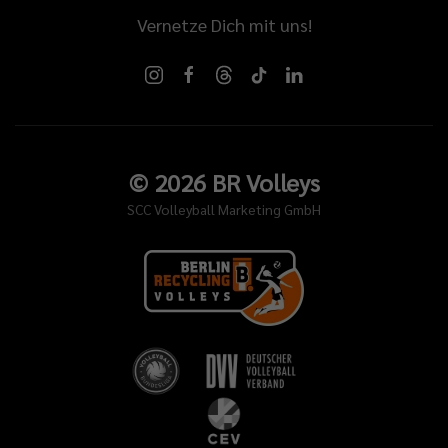
Vernetze Dich mit uns!
©
2026
BR Volleys
SCC Volleyball Marketing GmbH