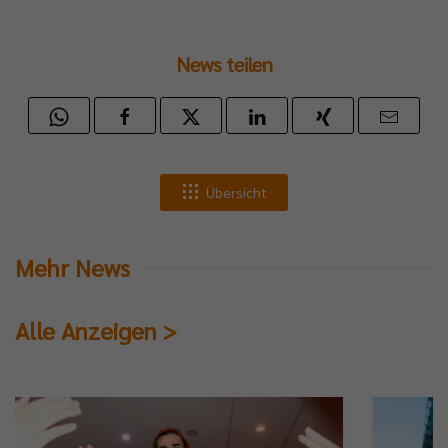
News teilen
Übersicht
Mehr News
Alle Anzeigen >