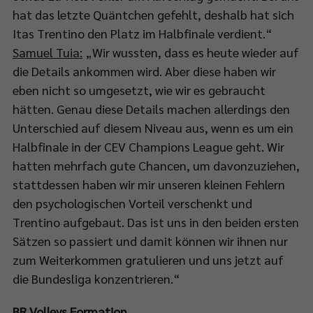
hat das letzte Quäntchen gefehlt, deshalb hat sich
Itas Trentino den Platz im Halbfinale verdient.“
Samuel Tuia:
„Wir wussten, dass es heute wieder auf
die Details ankommen wird. Aber diese haben wir
eben nicht so umgesetzt, wie wir es gebraucht
hätten. Genau diese Details machen allerdings den
Unterschied auf diesem Niveau aus, wenn es um ein
Halbfinale in der CEV Champions League geht. Wir
hatten mehrfach gute Chancen, um davonzuziehen,
stattdessen haben wir mir unseren kleinen Fehlern
den psychologischen Vorteil verschenkt und
Trentino aufgebaut. Das ist uns in den beiden ersten
Sätzen so passiert und damit können wir ihnen nur
zum Weiterkommen gratulieren und uns jetzt auf
die Bundesliga konzentrieren.“
BR Volleys Formation