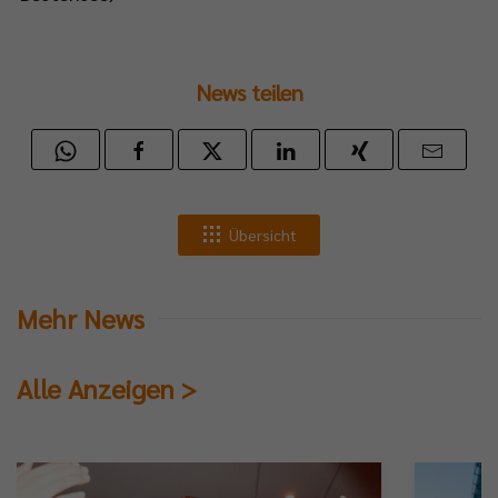
News teilen
Übersicht
Mehr News
Alle Anzeigen >