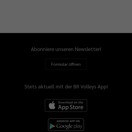
Abonniere unseren Newsletter!
Formular öffnen
Stets aktuell mit der BR Volleys App!