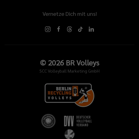
Vernetze Dich mit uns!
©
2026
BR Volleys
SCC Volleyball Marketing GmbH