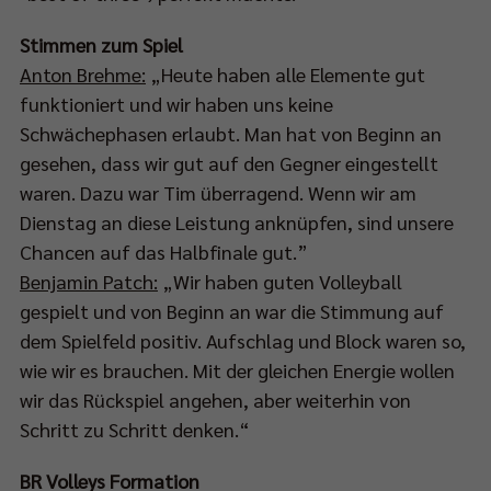
Stimmen zum Spiel
Anton Brehme:
„Heute haben alle Elemente gut
funktioniert und wir haben uns keine
Schwächephasen erlaubt. Man hat von Beginn an
gesehen, dass wir gut auf den Gegner eingestellt
waren. Dazu war Tim überragend. Wenn wir am
Dienstag an diese Leistung anknüpfen, sind unsere
Chancen auf das Halbfinale gut.”
Benjamin Patch:
„Wir haben guten Volleyball
gespielt und von Beginn an war die Stimmung auf
dem Spielfeld positiv. Aufschlag und Block waren so,
wie wir es brauchen. Mit der gleichen Energie wollen
wir das Rückspiel angehen, aber weiterhin von
Schritt zu Schritt denken.“
BR Volleys Formation