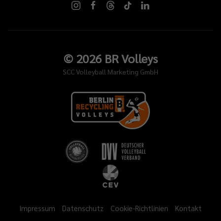
©
2026
BR Volleys
SCC Volleyball Marketing GmbH
Impressum
Datenschutz
Cookie-Richtlinien
Kontakt