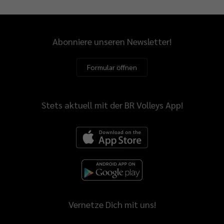
Abonniere unseren Newsletter!
Formular öffnen
Stets aktuell mit der BR Volleys App!
Vernetze Dich mit uns!