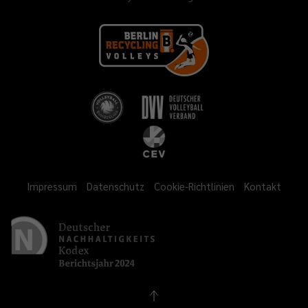
Impressum
Datenschutz
Cookie-Richtlinien
Kontakt