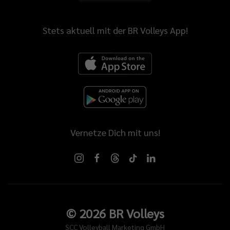
Stets aktuell mit der BR Volleys App!
Vernetze Dich mit uns!
©
2026
BR Volleys
SCC Volleyball Marketing GmbH