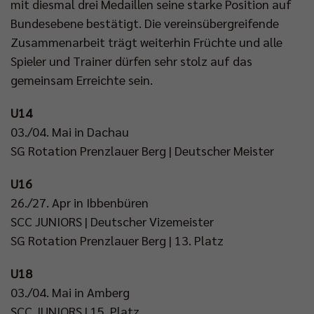
mit diesmal drei Medaillen seine starke Position auf
Bundesebene bestätigt. Die vereinsübergreifende
Zusammenarbeit trägt weiterhin Früchte und alle
Spieler und Trainer dürfen sehr stolz auf das
gemeinsam Erreichte sein.
U14
03./04. Mai in Dachau
SG Rotation Prenzlauer Berg | Deutscher Meister
U16
26./27. Apr in Ibbenbüren
SCC JUNIORS | Deutscher Vizemeister
SG Rotation Prenzlauer Berg | 13. Platz
U18
03./04. Mai in Amberg
SCC JUNIORS | 15. Platz