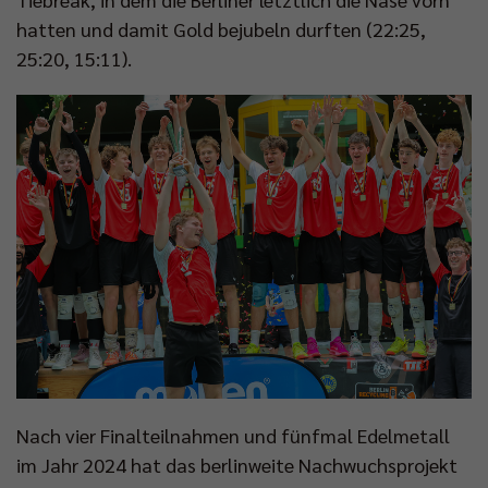
hatten und damit Gold bejubeln durften (22:25,
25:20, 15:11).
Nach vier Finalteilnahmen und fünfmal Edelmetall
im Jahr 2024 hat das berlinweite Nachwuchsprojekt