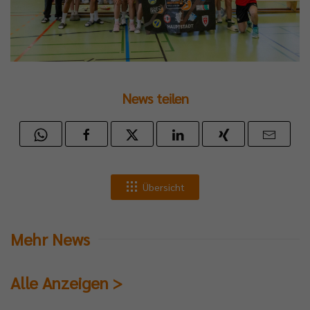
News teilen
Übersicht
Mehr News
Alle Anzeigen >