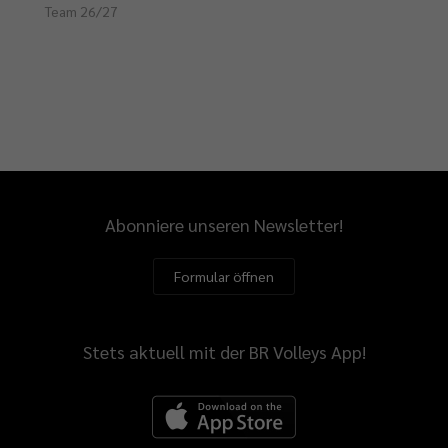
Team 26/27
Abonniere unseren Newsletter!
Formular öffnen
Stets aktuell mit der BR Volleys App!