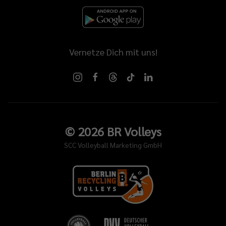
Vernetze Dich mit uns!
©
2026
BR Volleys
SCC Volleyball Marketing GmbH