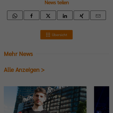
News teilen
Übersicht
Mehr News
Alle Anzeigen >