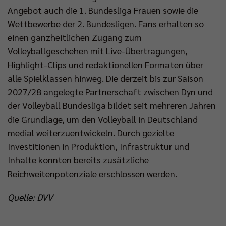
Angebot auch die 1. Bundesliga Frauen sowie die
Wettbewerbe der 2. Bundesligen. Fans erhalten so
einen ganzheitlichen Zugang zum
Volleyballgeschehen mit Live-Übertragungen,
Highlight-Clips und redaktionellen Formaten über
alle Spielklassen hinweg. Die derzeit bis zur Saison
2027/28 angelegte Partnerschaft zwischen Dyn und
der Volleyball Bundesliga bildet seit mehreren Jahren
die Grundlage, um den Volleyball in Deutschland
medial weiterzuentwickeln. Durch gezielte
Investitionen in Produktion, Infrastruktur und
Inhalte konnten bereits zusätzliche
Reichweitenpotenziale erschlossen werden.
Quelle: DVV