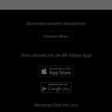
Abonniere unseren Newsletter!
Formular öffnen
Stets aktuell mit der BR Volleys App!
Vernetze Dich mit uns!