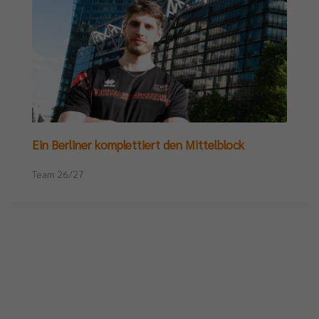
Ein Berliner komplettiert den Mittelblock
Team 26/27