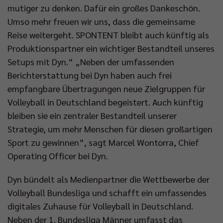
mutiger zu denken. Dafür ein großes Dankeschön.
Umso mehr freuen wir uns, dass die gemeinsame
Reise weitergeht. SPONTENT bleibt auch künftig als
Produktionspartner ein wichtiger Bestandteil unseres
Setups mit Dyn.“ „Neben der umfassenden
Berichterstattung bei Dyn haben auch frei
empfangbare Übertragungen neue Zielgruppen für
Volleyball in Deutschland begeistert. Auch künftig
bleiben sie ein zentraler Bestandteil unserer
Strategie, um mehr Menschen für diesen großartigen
Sport zu gewinnen“, sagt Marcel Wontorra, Chief
Operating Officer bei Dyn.
Dyn bündelt als Medienpartner die Wettbewerbe der
Volleyball Bundesliga und schafft ein umfassendes
digitales Zuhause für Volleyball in Deutschland.
Neben der 1. Bundesliga Männer umfasst das