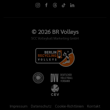
©
2026
BR Volleys
SCC Volleyball Marketing GmbH
Impressum
Datenschutz
Cookie-Richtlinien
Kontakt