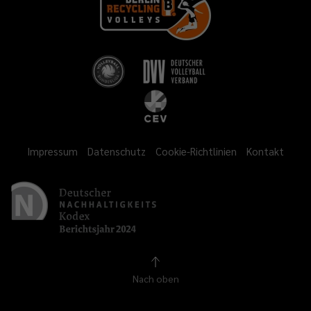
Impressum
Datenschutz
Cookie-Richtlinien
Kontakt
Nach oben