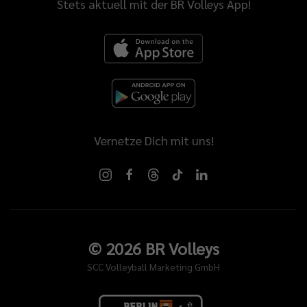
Stets aktuell mit der BR Volleys App!
Vernetze Dich mit uns!
©
2026
BR Volleys
SCC Volleyball Marketing GmbH