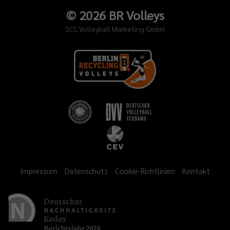
©
2026
BR Volleys
SCC Volleyball Marketing GmbH
Impressum
Datenschutz
Cookie-Richtlinien
Kontakt