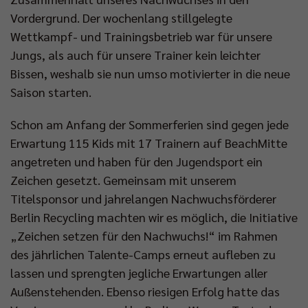
Impressum
|
Datenschutzerklärung
Vordergrund. Der wochenlang stillgelegte
Wettkampf- und Trainingsbetrieb war für unsere
Jungs, als auch für unsere Trainer kein leichter
Bissen, weshalb sie nun umso motivierter in die neue
Saison starten.
Schon am Anfang der Sommerferien sind gegen jede
Erwartung 115 Kids mit 17 Trainern auf BeachMitte
angetreten und haben für den Jugendsport ein
Zeichen gesetzt. Gemeinsam mit unserem
Titelsponsor und jahrelangen Nachwuchsförderer
Berlin Recycling machten wir es möglich, die Initiative
„Zeichen setzen für den Nachwuchs!“ im Rahmen
des jährlichen Talente-Camps erneut aufleben zu
lassen und sprengten jegliche Erwartungen aller
Außenstehenden. Ebenso riesigen Erfolg hatte das