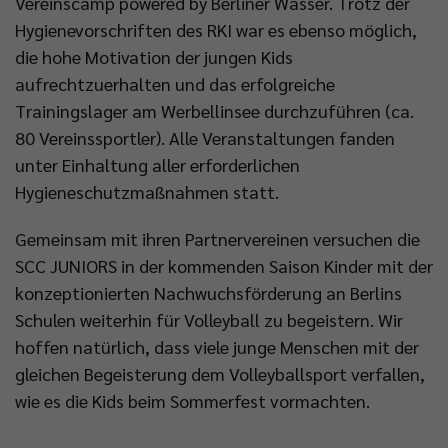
Vereinscamp powered by Berliner Wasser. Trotz der
Hygienevorschriften des RKI war es ebenso möglich,
die hohe Motivation der jungen Kids
aufrechtzuerhalten und das erfolgreiche
Trainingslager am Werbellinsee durchzuführen (ca.
80 Vereinssportler). Alle Veranstaltungen fanden
unter Einhaltung aller erforderlichen
Hygieneschutzmaßnahmen statt.
Gemeinsam mit ihren Partnervereinen versuchen die
SCC JUNIORS in der kommenden Saison Kinder mit der
konzeptionierten Nachwuchsförderung an Berlins
Schulen weiterhin für Volleyball zu begeistern. Wir
hoffen natürlich, dass viele junge Menschen mit der
gleichen Begeisterung dem Volleyballsport verfallen,
wie es die Kids beim Sommerfest vormachten.