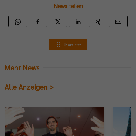
News teilen
Übersicht
Mehr News
Alle Anzeigen >