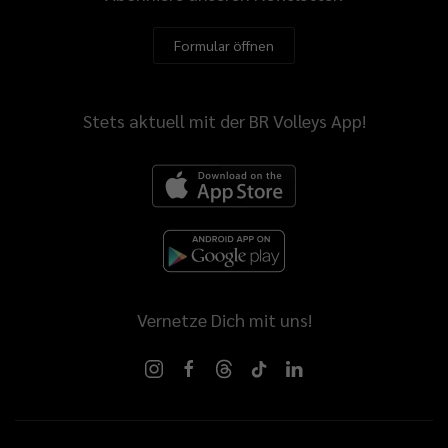
Formular öffnen
Stets aktuell mit der BR Volleys App!
Vernetze Dich mit uns!