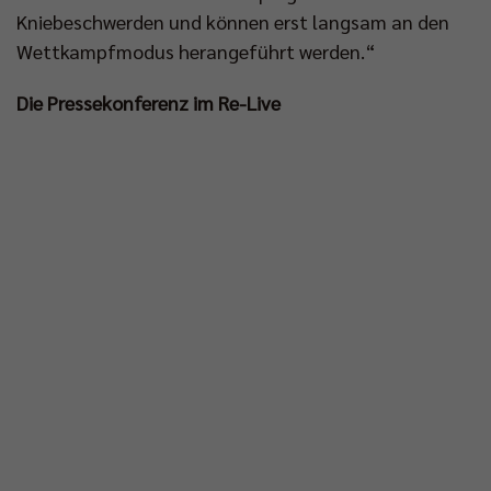
Kniebeschwerden und können erst langsam an den
Wettkampfmodus herangeführt werden.“
Die Pressekonferenz im Re-Live