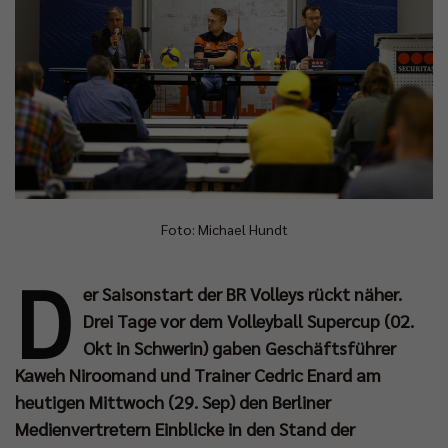
Foto: Michael Hundt
D
er Saisonstart der BR Volleys rückt näher.
Drei Tage vor dem Volleyball Supercup (02.
Okt in Schwerin) gaben Geschäftsführer
Kaweh Niroomand und Trainer Cedric Enard am
heutigen Mittwoch (29. Sep) den Berliner
Medienvertretern Einblicke in den Stand der