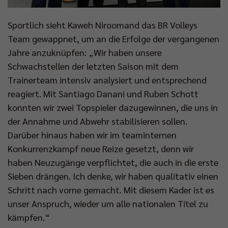
Sportlich sieht Kaweh Niroomand das BR Volleys
Team gewappnet, um an die Erfolge der vergangenen
Jahre anzuknüpfen: „Wir haben unsere
Schwachstellen der letzten Saison mit dem
Trainerteam intensiv analysiert und entsprechend
reagiert. Mit Santiago Danani und Ruben Schott
konnten wir zwei Topspieler dazugewinnen, die uns in
der Annahme und Abwehr stabilisieren sollen.
Darüber hinaus haben wir im teaminternen
Konkurrenzkampf neue Reize gesetzt, denn wir
haben Neuzugänge verpflichtet, die auch in die erste
Sieben drängen. Ich denke, wir haben qualitativ einen
Schritt nach vorne gemacht. Mit diesem Kader ist es
unser Anspruch, wieder um alle nationalen Titel zu
kämpfen.“