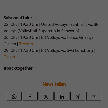
Saisonauftakt:
02. Okt | 19.30 Uhr | United Volleys Frankfurt vs. BR
Volleys (Volleyball Supercup in Schwerin)
06. Okt | 19.30 Uhr | BR Volleys vs. Helios Grizzlys
Giesen |
Tickets
09. Okt | 17.30 Uhr | BR Volleys vs. SVG Lüneburg |
Tickets
#backtogether
News teilen