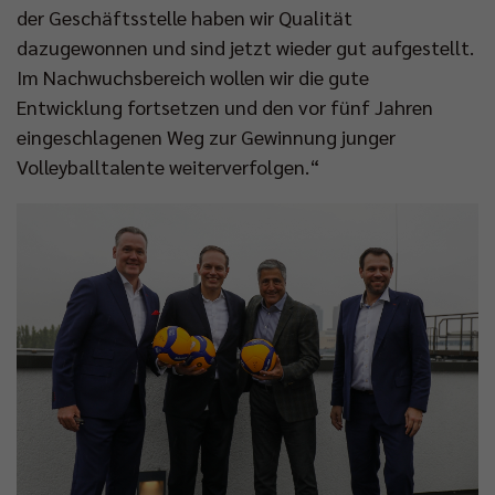
der Geschäftsstelle haben wir Qualität
dazugewonnen und sind jetzt wieder gut aufgestellt.
Im Nachwuchsbereich wollen wir die gute
Entwicklung fortsetzen und den vor fünf Jahren
eingeschlagenen Weg zur Gewinnung junger
Volleyballtalente weiterverfolgen.“