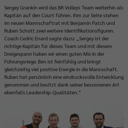
Sergey Grankin wird das BR Volleys Team weiterhin als
Kapitän auf den Court führen. Ihm zur Seite stehen
im neuen Mannschaftrat mit Benjamin Patch und
Ruben Schott zwei weitere Identifikationsfiguren.
Coach Cedric Enard sagte dazu: „Sergey ist der
richtige Kapitän für dieses Team und mit diesem
Dreigespann haben wir einen guten Mix in der
Führungsriege. Ben ist feinfühlig und bringt
gleichzeitig viel positive Energie in die Mannschaft.
Ruben hat persönlich eine eindrucksvolle Entwicklung
genommen und besitzt dank seiner besonnenen Art
ebenfalls Leadership-Qualitäten.“