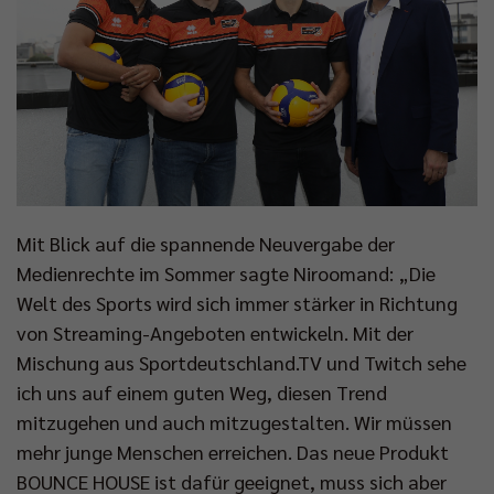
Mit Blick auf die spannende Neuvergabe der
Medienrechte im Sommer sagte Niroomand: „Die
Welt des Sports wird sich immer stärker in Richtung
von Streaming-Angeboten entwickeln. Mit der
Mischung aus Sportdeutschland.TV und Twitch sehe
ich uns auf einem guten Weg, diesen Trend
mitzugehen und auch mitzugestalten. Wir müssen
mehr junge Menschen erreichen. Das neue Produkt
BOUNCE HOUSE ist dafür geeignet, muss sich aber