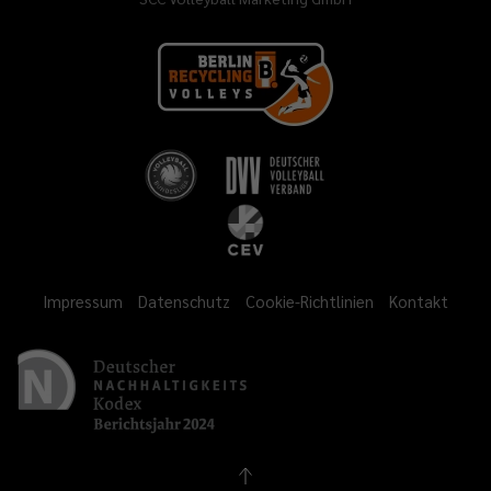
Impressum
Datenschutz
Cookie-Richtlinien
Kontakt