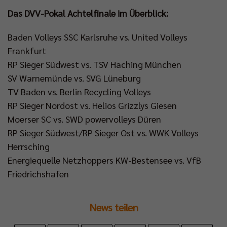
Das DVV-Pokal Achtelfinale im Überblick:
Baden Volleys SSC Karlsruhe vs. United Volleys
Frankfurt
RP Sieger Südwest vs. TSV Haching München
SV Warnemünde vs. SVG Lüneburg
TV Baden vs. Berlin Recycling Volleys
RP Sieger Nordost vs. Helios Grizzlys Giesen
Moerser SC vs. SWD powervolleys Düren
RP Sieger Südwest/RP Sieger Ost vs. WWK Volleys
Herrsching
Energiequelle Netzhoppers KW-Bestensee vs. VfB
Friedrichshafen
News teilen