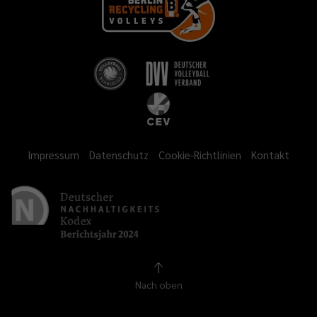
Impressum
Datenschutz
Cookie-Richtlinien
Kontakt
Nach oben