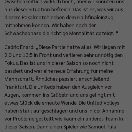
zwischenzeitlich wirklich hoch, aber wir konnten uns
aus dieser Situation befreien. Das ist es, was wir aus
diesem Pokalmatch neben dem Halbfinaleinzug
mitnehmen können. Wir haben nach der
Schwächephase die richtige Mentalität gezeigt. “
Cedric Enard: „Diese Partie hatte alles. Wir liegen mit
2:0 und 13:5 in Front und verlieren sehr unnötig den
Fokus. Das ist uns in dieser Saison so noch nicht
passiert und war eine neue Erfahrung für meine
Mannschaft. Ähnliches passiert anschließend
Frankfurt. Die Uniteds haben den Ausgleich vor
Augen, kommen ins Grübeln und uns gelingt mit
etwas Glück die erneute Wende. Die United Volleys
haben stark aufgeschlagen und uns in der Annahme
vor Probleme gestellt wie kaum ein anderes Team in
dieser Saison. Dann einen Spieler wie Samuel Tuia