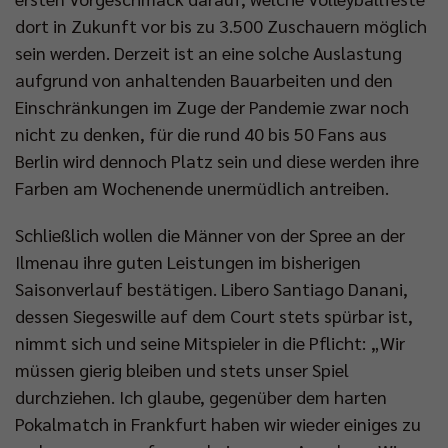
dort in Zukunft vor bis zu 3.500 Zuschauern möglich
sein werden. Derzeit ist an eine solche Auslastung
aufgrund von anhaltenden Bauarbeiten und den
Einschränkungen im Zuge der Pandemie zwar noch
nicht zu denken, für die rund 40 bis 50 Fans aus
Berlin wird dennoch Platz sein und diese werden ihre
Farben am Wochenende unermüdlich antreiben.
Schließlich wollen die Männer von der Spree an der
Ilmenau ihre guten Leistungen im bisherigen
Saisonverlauf bestätigen. Libero Santiago Danani,
dessen Siegeswille auf dem Court stets spürbar ist,
nimmt sich und seine Mitspieler in die Pflicht: „Wir
müssen gierig bleiben und stets unser Spiel
durchziehen. Ich glaube, gegenüber dem harten
Pokalmatch in Frankfurt haben wir wieder einiges zu