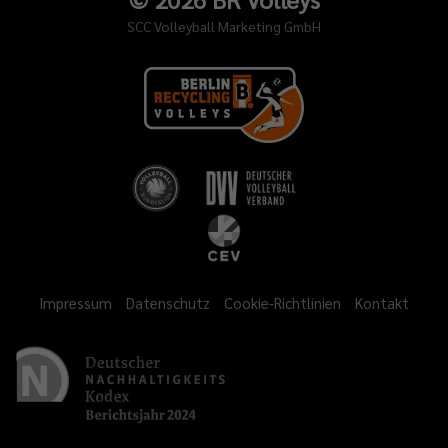
SCC Volleyball Marketing GmbH
Impressum
Datenschutz
Cookie-Richtlinien
Kontakt