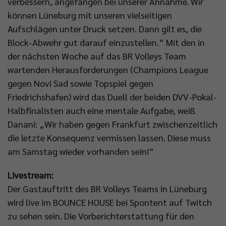
verbessern, angefangen bei unserer Annahme. Wir
können Lüneburg mit unseren vielseitigen
Aufschlägen unter Druck setzen. Dann gilt es, die
Block-Abwehr gut darauf einzustellen.“ Mit den in
der nächsten Woche auf das BR Volleys Team
wartenden Herausforderungen (Champions League
gegen Novi Sad sowie Topspiel gegen
Friedrichshafen) wird das Duell der beiden DVV-Pokal-
Halbfinalisten auch eine mentale Aufgabe, weiß
Danani: „Wir haben gegen Frankfurt zwischenzeitlich
die letzte Konsequenz vermissen lassen. Diese muss
am Samstag wieder vorhanden sein!“
Livestream:
Der Gastauftritt des BR Volleys Teams in Lüneburg
wird live im BOUNCE HOUSE bei Spontent auf Twitch
zu sehen sein. Die Vorberichterstattung für den