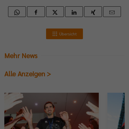
Übersicht
Mehr News
Alle Anzeigen >