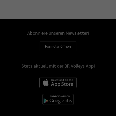
Abonniere unseren Newsletter!
Formular öffnen
Stets aktuell mit der BR Volleys App!