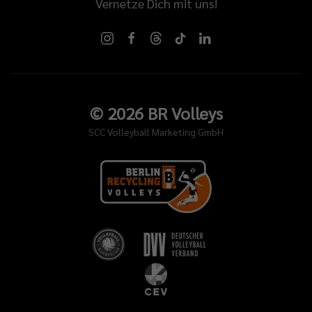
Vernetze Dich mit uns!
©
2026
BR Volleys
SCC Volleyball Marketing GmbH