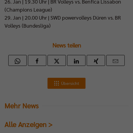
26. Jan | 19.30 Uhr | BR Volleys vs. Benfica Lissabon
(Champions League)
29. Jan | 20.00 Uhr | SWD powervolleys Düren vs. BR
Volleys (Bundesliga)
News teilen
Übersicht
Mehr News
Alle Anzeigen >