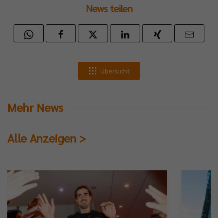
News teilen
Übersicht
Mehr News
Alle Anzeigen >