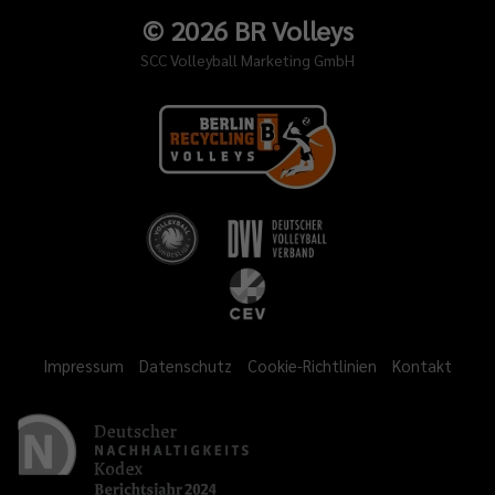
©
2026
BR Volleys
SCC Volleyball Marketing GmbH
Impressum
Datenschutz
Cookie-Richtlinien
Kontakt