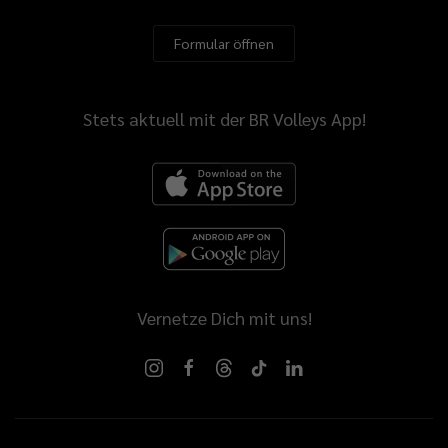
Formular öffnen
Stets aktuell mit der BR Volleys App!
Vernetze Dich mit uns!