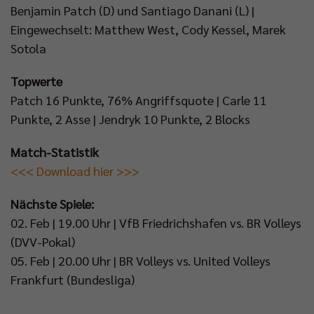
Benjamin Patch (D) und Santiago Danani (L) |
Eingewechselt: Matthew West, Cody Kessel, Marek
Sotola
Topwerte
Patch 16 Punkte, 76% Angriffsquote | Carle 11
Punkte, 2 Asse | Jendryk 10 Punkte, 2 Blocks
Match-Statistik
<<< Download hier >>>
Nächste Spiele:
02. Feb | 19.00 Uhr | VfB Friedrichshafen vs. BR Volleys
(DVV-Pokal)
05. Feb | 20.00 Uhr | BR Volleys vs. United Volleys
Frankfurt (Bundesliga)