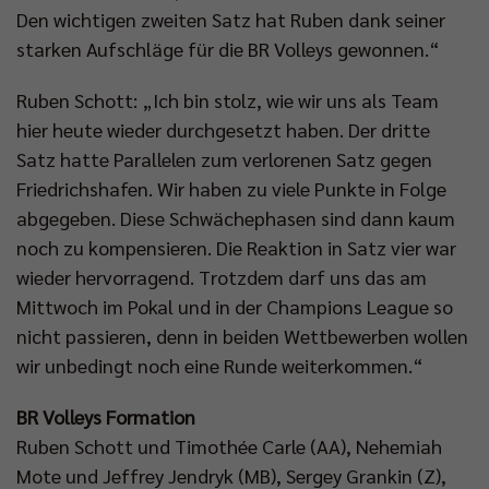
Den wichtigen zweiten Satz hat Ruben dank seiner
starken Aufschläge für die BR Volleys gewonnen.“
Ruben Schott: „Ich bin stolz, wie wir uns als Team
hier heute wieder durchgesetzt haben. Der dritte
Satz hatte Parallelen zum verlorenen Satz gegen
Friedrichshafen. Wir haben zu viele Punkte in Folge
abgegeben. Diese Schwächephasen sind dann kaum
noch zu kompensieren. Die Reaktion in Satz vier war
wieder hervorragend. Trotzdem darf uns das am
Mittwoch im Pokal und in der Champions League so
nicht passieren, denn in beiden Wettbewerben wollen
wir unbedingt noch eine Runde weiterkommen.“
BR Volleys Formation
Ruben Schott und Timothée Carle (AA), Nehemiah
Mote und Jeffrey Jendryk (MB), Sergey Grankin (Z),