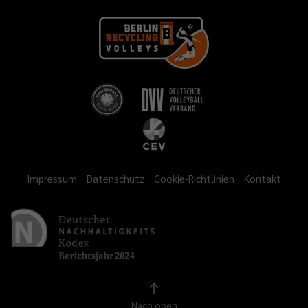
Impressum
Datenschutz
Cookie-Richtlinien
Kontakt
Nach oben