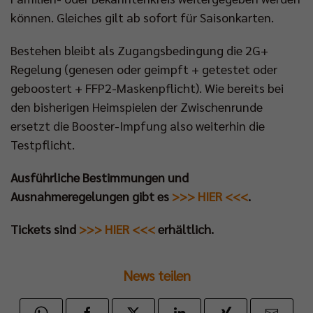
können. Gleiches gilt ab sofort für Saisonkarten.
Bestehen bleibt als Zugangsbedingung die 2G+
Regelung (genesen oder geimpft + getestet oder
geboostert + FFP2-Maskenpflicht). Wie bereits bei
den bisherigen Heimspielen der Zwischenrunde
ersetzt die Booster-Impfung also weiterhin die
Testpflicht.
Ausführliche Bestimmungen und
Ausnahmeregelungen gibt es
>>> HIER <<<
.
Tickets sind
>>> HIER <<<
erhältlich.
News teilen