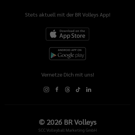
Stets aktuell mit der BR Volleys App!
Vernetze Dich mit uns!
©
2026
BR Volleys
SCC Volleyball Marketing GmbH