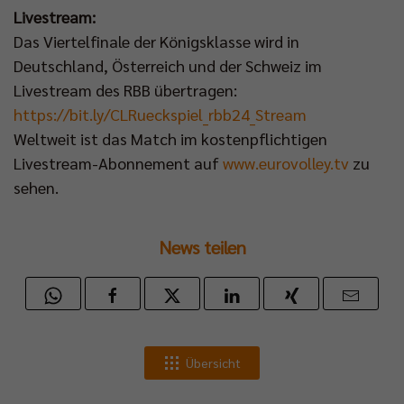
Livestream:
Das Viertelfinale der Königsklasse wird in
Deutschland, Österreich und der Schweiz im
Livestream des RBB übertragen:
https://bit.ly/CLRueckspiel_rbb24_Stream
Weltweit ist das Match im kostenpflichtigen
Livestream-Abonnement auf
www.eurovolley.tv
zu
sehen.
News teilen
Übersicht