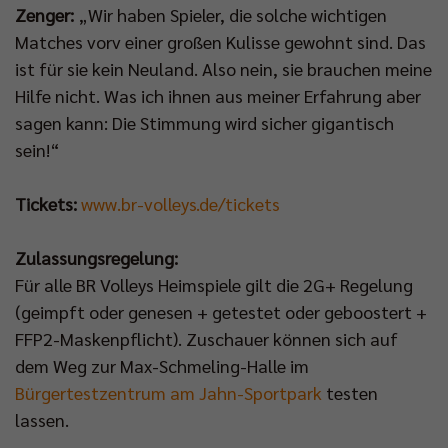
Zenger:
„Wir haben Spieler, die solche wichtigen
Matches vorv einer großen Kulisse gewohnt sind. Das
ist für sie kein Neuland. Also nein, sie brauchen meine
Hilfe nicht. Was ich ihnen aus meiner Erfahrung aber
sagen kann: Die Stimmung wird sicher gigantisch
sein!“
Tickets:
www.br-volleys.de/tickets
Zulassungsregelung:
Für alle BR Volleys Heimspiele gilt die 2G+ Regelung
(geimpft oder genesen + getestet oder geboostert +
FFP2-Maskenpflicht). Zuschauer können sich auf
dem Weg zur Max-Schmeling-Halle im
Bürgertestzentrum am Jahn-Sportpark
testen
lassen.