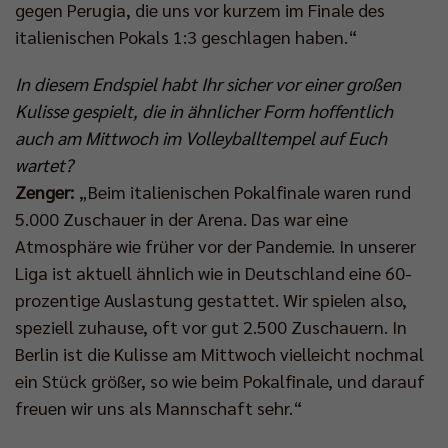
gegen Perugia, die uns vor kurzem im Finale des
italienischen Pokals 1:3 geschlagen haben.“
In diesem Endspiel habt Ihr sicher vor einer großen
Kulisse gespielt, die in ähnlicher Form hoffentlich
auch am Mittwoch im Volleyballtempel auf Euch
wartet?
Zenger:
„Beim italienischen Pokalfinale waren rund
5.000 Zuschauer in der Arena. Das war eine
Atmosphäre wie früher vor der Pandemie. In unserer
Liga ist aktuell ähnlich wie in Deutschland eine 60-
prozentige Auslastung gestattet. Wir spielen also,
speziell zuhause, oft vor gut 2.500 Zuschauern. In
Berlin ist die Kulisse am Mittwoch vielleicht nochmal
ein Stück größer, so wie beim Pokalfinale, und darauf
freuen wir uns als Mannschaft sehr.“