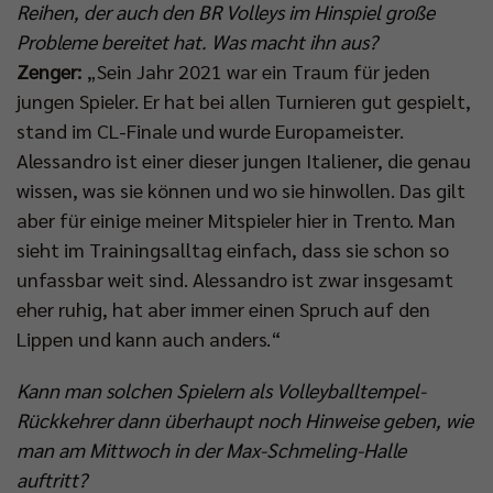
Reihen, der auch den BR Volleys im Hinspiel große
Probleme bereitet hat. Was macht ihn aus?
Zenger:
„Sein Jahr 2021 war ein Traum für jeden
jungen Spieler. Er hat bei allen Turnieren gut gespielt,
stand im CL-Finale und wurde Europameister.
Alessandro ist einer dieser jungen Italiener, die genau
wissen, was sie können und wo sie hinwollen. Das gilt
aber für einige meiner Mitspieler hier in Trento. Man
sieht im Trainingsalltag einfach, dass sie schon so
unfassbar weit sind. Alessandro ist zwar insgesamt
eher ruhig, hat aber immer einen Spruch auf den
Lippen und kann auch anders.“
Kann man solchen Spielern als Volleyballtempel-
Rückkehrer dann überhaupt noch Hinweise geben, wie
man am Mittwoch in der Max-Schmeling-Halle
auftritt?