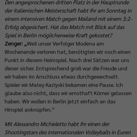
Den angesprochenen dritten Platz in der Hauptrunde
der italienischen Meisterschaft habt Ihr am Sonntag in
einem intensiven Match gegen Mailand mit einem 3:2-
Erfolg abgesichert. Hat das Match mit Blick auf das
Spiel in Berlin möglicherweise Kraft gekostet?
Zenger: „
Weil unser Verfolger Modena am
Wochenende verloren hat, benötigten wir noch einen
Punkt in diesem Heimspiel. Nach drei Sätzen war uns
dieser sicher. Entsprechend groß war die Freude und
wir haben im Anschluss etwas durchgewechselt.
Spieler wir Matey Kaziyski bekamen eine Pause. Ich
glaube also nicht, dass wir ernsthaft Körner gelassen
haben. Wir wollen in Berlin jetzt einfach an das
Hinspiel anknüpfen.“
Mit Alessandro Michieletto habt Ihr einen der
Shootingstars des internationalen Volleyballs in Euren