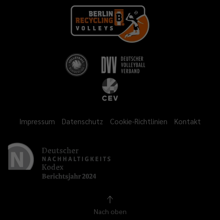
Impressum
Datenschutz
Cookie-Richtlinien
Kontakt
Nach oben