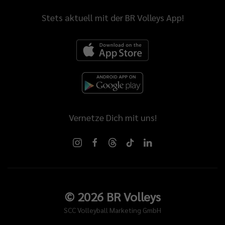
Stets aktuell mit der BR Volleys App!
Vernetze Dich mit uns!
©
2026
BR Volleys
SCC Volleyball Marketing GmbH