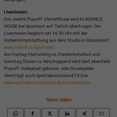
Livestream:
Das zweite Playoff-Viertelfinale wird im BOUNCE
HOUSE bei Spontent auf Twitch übertragen. Der
Livestream beginnt um 16.30 Uhr mit der
Vorberichterstattung aus dem Studio in Düsseldorf:
www.twitch.tv/spontent
Am Freitag (Herrsching vs. Friedrichshafen) und
Sonntag (Düren vs. Netzhoppers) wird dort ebenfalls
Playoff-Volleyball geboten. Alle Einzelspiele
überträgt auch Sportdeutschland.TV live:
www.sportdeutschland.tv/bouncehousetv
News teilen