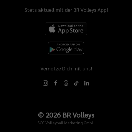
Stets aktuell mit der BR Volleys App!
Vernetze Dich mit uns!
©
2026
BR Volleys
SCC Volleyball Marketing GmbH