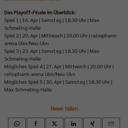
Das Playoff-Finale im Überblick:
Spiel 1 | 16. Apr | Samstag | 18.30 Uhr | Max-
Schmeling-Halle
Spiel 2 | 20. Apr | Mittwoch | 20.00 Uhr | ratiopharm
arena Ulm/Neu-Ulm
Spiel 3 | 23. Apr | Samstag | 18.30 Uhr | Max-
Schmeling-Halle
Mögliches Spiel 4 | 27. Apr | Mittwoch | 20.00 Uhr |
ratiopharm arena Ulm/Neu-Ulm
Mögliches Spiel 5 | 30. Apr | Samstag | 18.30 Uhr |
Max-Schmeling-Halle
News teilen