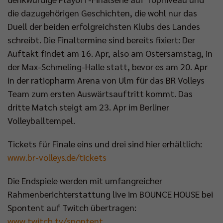
die dazugehörigen Geschichten, die wohl nur das
Duell der beiden erfolgreichsten Klubs des Landes
schreibt. Die Finaltermine sind bereits fixiert: Der
Auftakt findet am 16. Apr, also am Ostersamstag, in
der Max-Schmeling-Halle statt, bevor es am 20. Apr
in der ratiopharm Arena von Ulm für das BR Volleys
Team zum ersten Auswärtsauftritt kommt. Das
dritte Match steigt am 23. Apr im Berliner
Volleyballtempel.
Tickets für Finale eins und drei sind hier erhältlich:
www.br-volleys.de/tickets
Die Endspiele werden mit umfangreicher
Rahmenberichterstattung live im BOUNCE HOUSE bei
Spontent auf Twitch übertragen:
www.twitch.tv/spontent