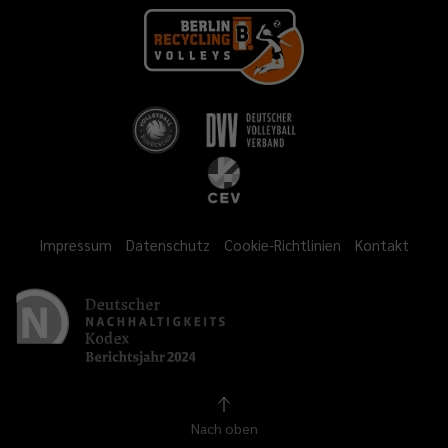
Impressum
Datenschutz
Cookie-Richtlinien
Kontakt
Nach oben