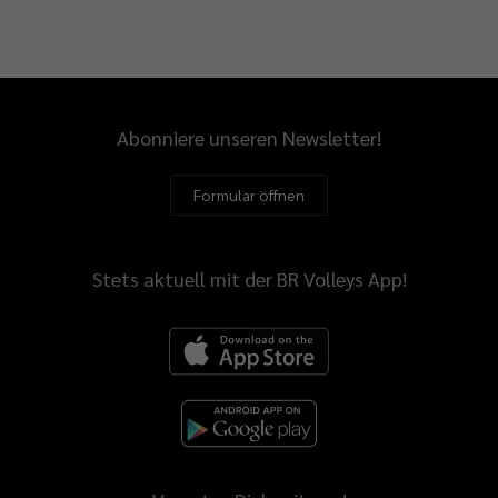
Abonniere unseren Newsletter!
Formular öffnen
Stets aktuell mit der BR Volleys App!