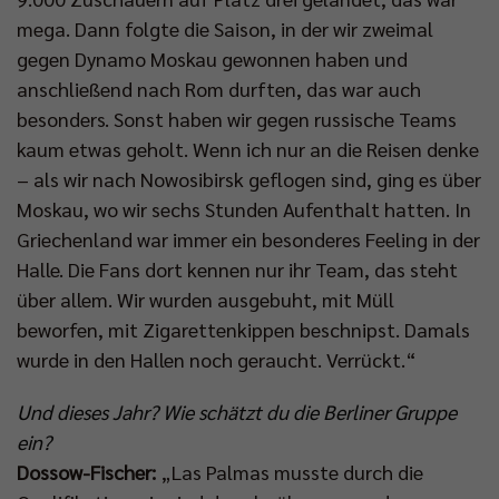
mega. Dann folgte die Saison, in der wir zweimal
gegen Dynamo Moskau gewonnen haben und
anschließend nach Rom durften, das war auch
besonders. Sonst haben wir gegen russische Teams
kaum etwas geholt. Wenn ich nur an die Reisen denke
– als wir nach Nowosibirsk geflogen sind, ging es über
Moskau, wo wir sechs Stunden Aufenthalt hatten. In
Griechenland war immer ein besonderes Feeling in der
Halle. Die Fans dort kennen nur ihr Team, das steht
über allem. Wir wurden ausgebuht, mit Müll
beworfen, mit Zigarettenkippen beschnipst. Damals
wurde in den Hallen noch geraucht. Verrückt.“
Und dieses Jahr? Wie schätzt du die Berliner Gruppe
ein?
Dossow-Fischer:
„Las Palmas musste durch die