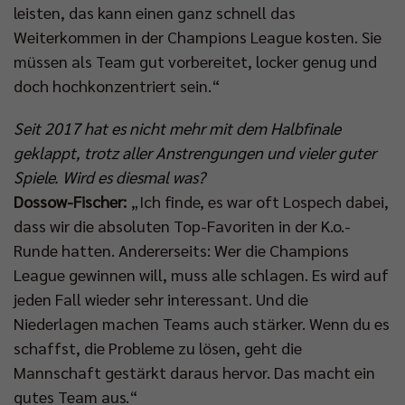
leisten, das kann einen ganz schnell das
Weiterkommen in der Champions League kosten. Sie
müssen als Team gut vorbereitet, locker genug und
doch hochkonzentriert sein.“
Seit 2017 hat es nicht mehr mit dem Halbfinale
geklappt, trotz aller Anstrengungen und vieler guter
Spiele. Wird es diesmal was?
Dossow-Fischer:
„Ich finde, es war oft Lospech dabei,
dass wir die absoluten Top-Favoriten in der K.o.-
Runde hatten. Andererseits: Wer die Champions
League gewinnen will, muss alle schlagen. Es wird auf
jeden Fall wieder sehr interessant. Und die
Niederlagen machen Teams auch stärker. Wenn du es
schaffst, die Probleme zu lösen, geht die
Mannschaft gestärkt daraus hervor. Das macht ein
gutes Team aus.“