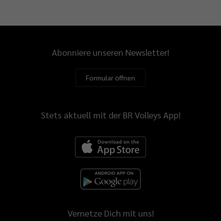
Abonniere unseren Newsletter!
Formular öffnen
Stets aktuell mit der BR Volleys App!
Vernetze Dich mit uns!