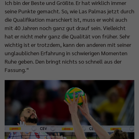
Ich bin der Beste und Größte. Er hat wirklich immer
seine Punkte gemacht. So, wie Las Palmas jetzt durch
die Qualifikation marschiert ist, muss er wohl auch
mit 40 Jahren noch ganz gut drauf sein. Vielleicht
hat er nicht mehr ganz die Qualität von früher. Sehr
wichtig ist er trotzdem, kann den anderen mit seiner
unglaublichen Erfahrung in schwierigen Momenten
Ruhe geben. Den bringt nichts so schnell aus der
Fassung.“