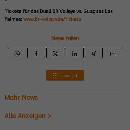
Tickets für das Duell BR Volleys vs. Guaguas Las
Palmas:
www.br-volleys.de/tickets
News teilen
Übersicht
Mehr News
Alle Anzeigen >