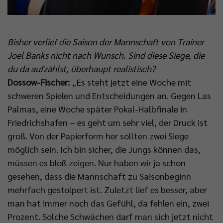
Bisher verlief die Saison der Mannschaft von Trainer
Joel Banks nicht nach Wunsch. Sind diese Siege, die
du da aufzählst, überhaupt realistisch?
Dossow-Fischer:
„Es steht jetzt eine Woche mit
schweren Spielen und Entscheidungen an. Gegen Las
Palmas, eine Woche später Pokal-Halbfinale in
Friedrichshafen – es geht um sehr viel, der Druck ist
groß. Von der Papierform her sollten zwei Siege
möglich sein. Ich bin sicher, die Jungs können das,
müssen es bloß zeigen. Nur haben wir ja schon
gesehen, dass die Mannschaft zu Saisonbeginn
mehrfach gestolpert ist. Zuletzt lief es besser, aber
man hat immer noch das Gefühl, da fehlen ein, zwei
Prozent. Solche Schwächen darf man sich jetzt nicht