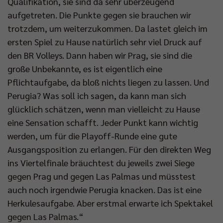
Qualifikation, sie sind da sehr überzeugend
aufgetreten. Die Punkte gegen sie brauchen wir
trotzdem, um weiterzukommen. Da lastet gleich im
ersten Spiel zu Hause natürlich sehr viel Druck auf
den BR Volleys. Dann haben wir Prag, sie sind die
große Unbekannte, es ist eigentlich eine
Pflichtaufgabe, da bloß nichts liegen zu lassen. Und
Perugia? Was soll ich sagen, da kann man sich
glücklich schätzen, wenn man vielleicht zu Hause
eine Sensation schafft. Jeder Punkt kann wichtig
werden, um für die Playoff-Runde eine gute
Ausgangsposition zu erlangen. Für den direkten Weg
ins Viertelfinale bräuchtest du jeweils zwei Siege
gegen Prag und gegen Las Palmas und müsstest
auch noch irgendwie Perugia knacken. Das ist eine
Herkulesaufgabe. Aber erstmal erwarte ich Spektakel
gegen Las Palmas.“