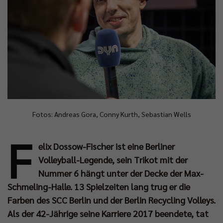
Fotos: Andreas Gora, Conny Kurth, Sebastian Wells
F
elix Dossow-Fischer ist eine Berliner
Volleyball-Legende, sein Trikot mit der
Nummer 6 hängt unter der Decke der Max-
Schmeling-Halle. 13 Spielzeiten lang trug er die
Farben des SCC Berlin und der Berlin Recycling Volleys.
Als der 42-Jährige seine Karriere 2017 beendete, tat