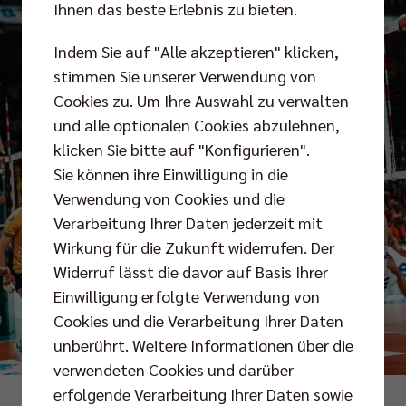
Ihnen das beste Erlebnis zu bieten.
Indem Sie auf "Alle akzeptieren" klicken,
stimmen Sie unserer Verwendung von
Cookies zu. Um Ihre Auswahl zu verwalten
und alle optionalen Cookies abzulehnen,
klicken Sie bitte auf "Konfigurieren".
Sie können ihre Einwilligung in die
Verwendung von Cookies und die
Verarbeitung Ihrer Daten jederzeit mit
Wirkung für die Zukunft widerrufen. Der
Widerruf lässt die davor auf Basis Ihrer
Einwilligung erfolgte Verwendung von
Cookies und die Verarbeitung Ihrer Daten
unberührt. Weitere Informationen über die
verwendeten Cookies und darüber
erfolgende Verarbeitung Ihrer Daten sowie
Fotos: kevin Mattig