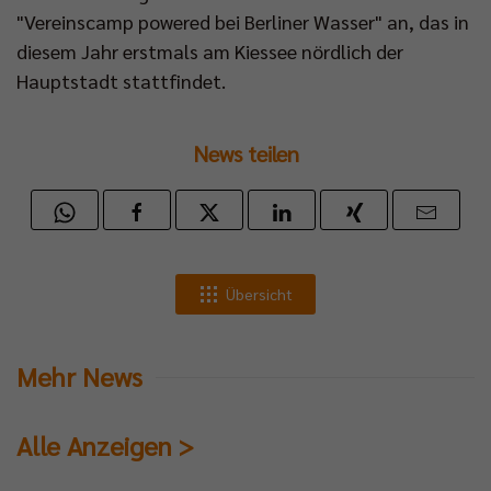
"Vereinscamp powered bei Berliner Wasser" an, das in
diesem Jahr erstmals am Kiessee nördlich der
Hauptstadt stattfindet.
News teilen
Übersicht
Mehr News
Alle Anzeigen >