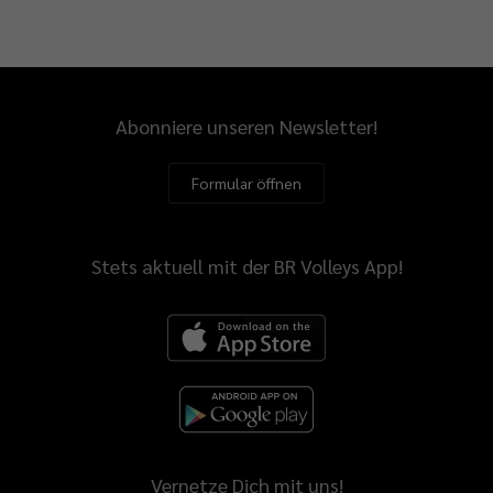
Abonniere unseren Newsletter!
Formular öffnen
Stets aktuell mit der BR Volleys App!
Vernetze Dich mit uns!