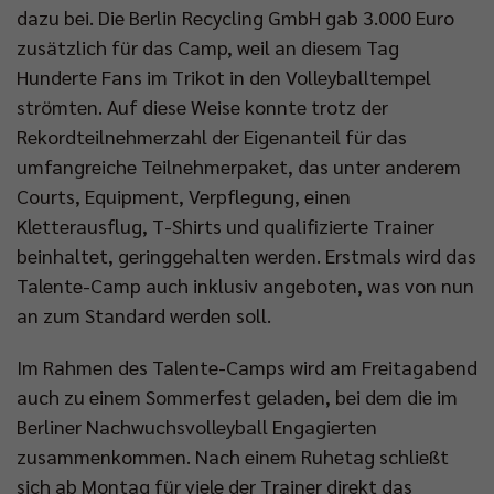
dazu bei. Die Berlin Recycling GmbH gab 3.000 Euro
zusätzlich für das Camp, weil an diesem Tag
Hunderte Fans im Trikot in den Volleyballtempel
strömten. Auf diese Weise konnte trotz der
Rekordteilnehmerzahl der Eigenanteil für das
umfangreiche Teilnehmerpaket, das unter anderem
Courts, Equipment, Verpflegung, einen
Kletterausflug, T-Shirts und qualifizierte Trainer
beinhaltet, geringgehalten werden. Erstmals wird das
Talente-Camp auch inklusiv angeboten, was von nun
an zum Standard werden soll.
Im Rahmen des Talente-Camps wird am Freitagabend
auch zu einem Sommerfest geladen, bei dem die im
Berliner Nachwuchsvolleyball Engagierten
zusammenkommen. Nach einem Ruhetag schließt
sich ab Montag für viele der Trainer direkt das