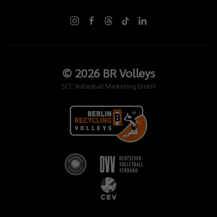
©
2026
BR Volleys
SCC Volleyball Marketing GmbH