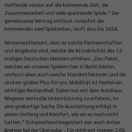
Vorfreude voraus auf die kommende Zeit, die
Zusammenarbeit und viele spannende Spiele.“ Der
gemeinsame Vertrag umfasst zunächst die
kommenden zwei Spielzeiten, läuft also bis 2024.
Niroomand betont, dass es solche Partnerschaften
und Angebote sind, welche die Attraktivität des 12-
maligen Deutschen Meisters erhöhen: „Das Paket,
welches wir unseren Spielern hier in Berlin bieten,
umfasst eben auch weiche Standortfaktoren und die
sind ein großes Plus für uns. Mobilität ist hierbei ein
wichtiger Bestandteil. Dabei nun mit dem Autohaus
Wegener wertvolle Unterstützung zu erfahren, ist
eine großartige Sache. Die Ausstattung erfolgt in
einem Umfang und Komfort, wie wir es noch nicht
hatten.“ Entsprechend begeistert war auch Anton
Brehme bei der Übergabe: „Für mich mit meinen 2.06