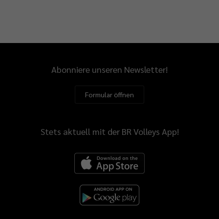
Abonniere unseren Newsletter!
Formular öffnen
Stets aktuell mit der BR Volleys App!