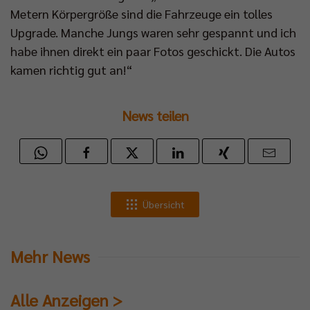
Metern Körpergröße sind die Fahrzeuge ein tolles
Upgrade. Manche Jungs waren sehr gespannt und ich
habe ihnen direkt ein paar Fotos geschickt. Die Autos
kamen richtig gut an!“
News teilen
Übersicht
Mehr News
Alle Anzeigen >