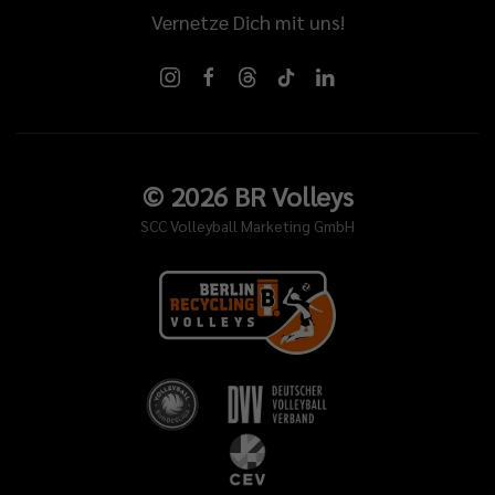
Vernetze Dich mit uns!
©
2026
BR Volleys
SCC Volleyball Marketing GmbH