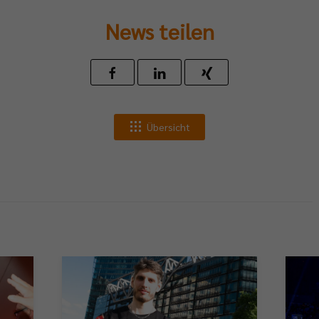
News teilen
Übersicht