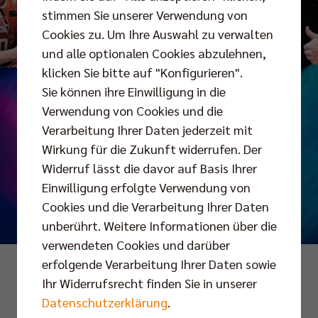
stimmen Sie unserer Verwendung von
Cookies zu. Um Ihre Auswahl zu verwalten
und alle optionalen Cookies abzulehnen,
klicken Sie bitte auf "Konfigurieren".
Sie können ihre Einwilligung in die
Verwendung von Cookies und die
Verarbeitung Ihrer Daten jederzeit mit
Wirkung für die Zukunft widerrufen. Der
Widerruf lässt die davor auf Basis Ihrer
Einwilligung erfolgte Verwendung von
Cookies und die Verarbeitung Ihrer Daten
unberührt. Weitere Informationen über die
verwendeten Cookies und darüber
erfolgende Verarbeitung Ihrer Daten sowie
Foto: Justus Stegemann
Ihr Widerrufsrecht finden Sie in unserer
Datenschutzerklärung
.