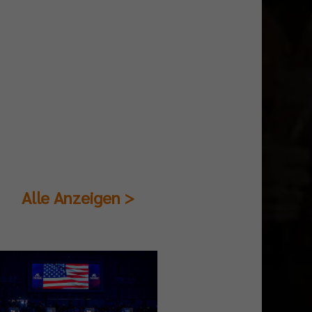
Alle Anzeigen >