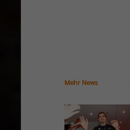
Mehr News