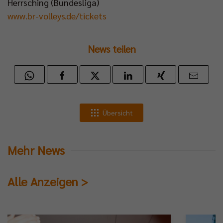
Herrsching (Bundesliga)
www.br-volleys.de/tickets
News teilen
Übersicht
Mehr News
Alle Anzeigen >