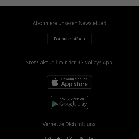
Abonniere unseren Newsletter!
Formular öffnen
Stets aktuell mit der BR Volleys App!
Vernetze Dich mit uns!