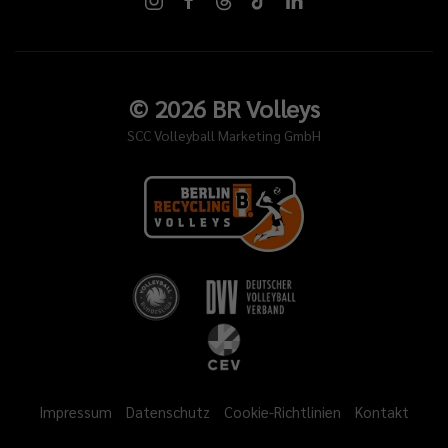
©
2026
BR Volleys
SCC Volleyball Marketing GmbH
Impressum
Datenschutz
Cookie-Richtlinien
Kontakt