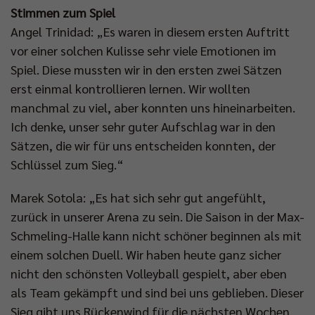
Stimmen zum Spiel
Angel Trinidad: „Es waren in diesem ersten Auftritt
vor einer solchen Kulisse sehr viele Emotionen im
Spiel. Diese mussten wir in den ersten zwei Sätzen
erst einmal kontrollieren lernen. Wir wollten
manchmal zu viel, aber konnten uns hineinarbeiten.
Ich denke, unser sehr guter Aufschlag war in den
Sätzen, die wir für uns entscheiden konnten, der
Schlüssel zum Sieg.“
Marek Sotola: „Es hat sich sehr gut angefühlt,
zurück in unserer Arena zu sein. Die Saison in der Max-
Schmeling-Halle kann nicht schöner beginnen als mit
einem solchen Duell. Wir haben heute ganz sicher
nicht den schönsten Volleyball gespielt, aber eben
als Team gekämpft und sind bei uns geblieben. Dieser
Sieg gibt uns Rückenwind für die nächsten Wochen