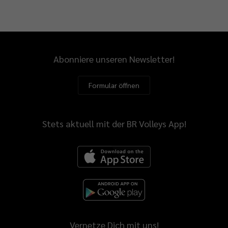
Abonniere unseren Newsletter!
Formular öffnen
Stets aktuell mit der BR Volleys App!
Vernetze Dich mit uns!