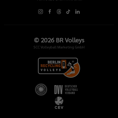
©
2026
BR Volleys
SCC Volleyball Marketing GmbH