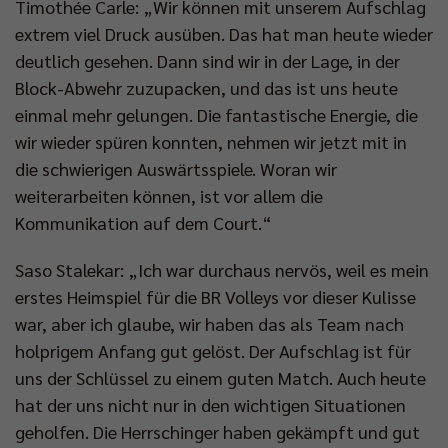
Timothée Carle: „Wir können mit unserem Aufschlag
extrem viel Druck ausüben. Das hat man heute wieder
deutlich gesehen. Dann sind wir in der Lage, in der
Block-Abwehr zuzupacken, und das ist uns heute
einmal mehr gelungen. Die fantastische Energie, die
wir wieder spüren konnten, nehmen wir jetzt mit in
die schwierigen Auswärtsspiele. Woran wir
weiterarbeiten können, ist vor allem die
Kommunikation auf dem Court.“
Saso Stalekar: „Ich war durchaus nervös, weil es mein
erstes Heimspiel für die BR Volleys vor dieser Kulisse
war, aber ich glaube, wir haben das als Team nach
holprigem Anfang gut gelöst. Der Aufschlag ist für
uns der Schlüssel zu einem guten Match. Auch heute
hat der uns nicht nur in den wichtigen Situationen
geholfen. Die Herrschinger haben gekämpft und gut