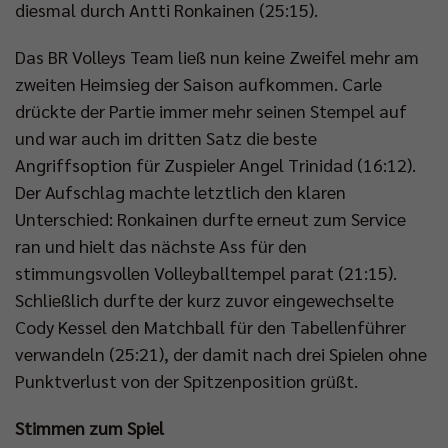
diesmal durch Antti Ronkainen (25:15).
Das BR Volleys Team ließ nun keine Zweifel mehr am
zweiten Heimsieg der Saison aufkommen. Carle
drückte der Partie immer mehr seinen Stempel auf
und war auch im dritten Satz die beste
Angriffsoption für Zuspieler Angel Trinidad (16:12).
Der Aufschlag machte letztlich den klaren
Unterschied: Ronkainen durfte erneut zum Service
ran und hielt das nächste Ass für den
stimmungsvollen Volleyballtempel parat (21:15).
Schließlich durfte der kurz zuvor eingewechselte
Cody Kessel den Matchball für den Tabellenführer
verwandeln (25:21), der damit nach drei Spielen ohne
Punktverlust von der Spitzenposition grüßt.
Stimmen zum Spiel