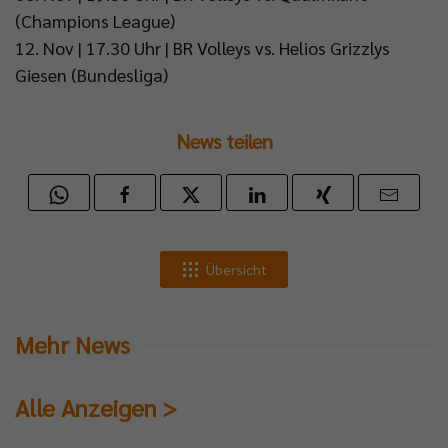
(Champions League)
12. Nov | 17.30 Uhr | BR Volleys vs. Helios Grizzlys
Giesen (Bundesliga)
News teilen
Übersicht
Mehr News
Alle Anzeigen >