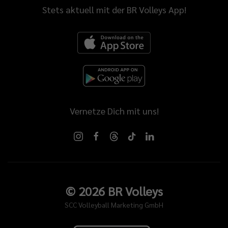
Stets aktuell mit der BR Volleys App!
Vernetze Dich mit uns!
©
2026
BR Volleys
SCC Volleyball Marketing GmbH