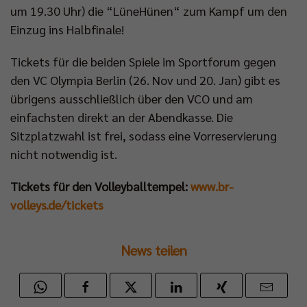
um 19.30 Uhr) die “LüneHünen“ zum Kampf um den
Einzug ins Halbfinale!
Tickets für die beiden Spiele im Sportforum gegen
den VC Olympia Berlin (26. Nov und 20. Jan) gibt es
übrigens ausschließlich über den VCO und am
einfachsten direkt an der Abendkasse. Die
Sitzplatzwahl ist frei, sodass eine Vorreservierung
nicht notwendig ist.
Tickets für den Volleyballtempel:
www.br-
volleys.de/tickets
News teilen