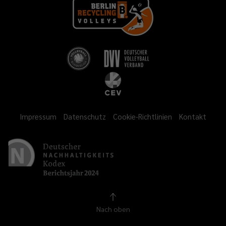
Impressum
Datenschutz
Cookie-Richtlinien
Kontakt
Nach oben