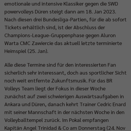
emotionale und intensive Klassiker gegen die SWD
powervolleys Düren steigt dann am 18. Jan 2023.
Nach diesen drei Bundesliga-Partien, für die ab sofort
Tickets erhältlich sind, ist der Abschluss der
Champions-League-Gruppenphase gegen Aluron
Warta CMC Zawiercie das aktuell letzte terminierte
Heimspiel (25. Jan).
Alle diese Termine sind für den interessierten Fan
sicherlich sehr interessant, doch aus sportlicher Sicht
noch weit entfernte Zukunftsmusik. Für das BR
Volleys Team liegt der Fokus in dieser Woche
zunächst auf zwei schwierigen Auswärtsaufgaben in
Ankara und Düren, danach kehrt Trainer Cedric Enard
mit seiner Mannschaft in der nächsten Woche in den
Volleyballtempel zurück. Im Pokal empfangen
Kapitän Angel Trinidad & Co am Donnerstag (24. Nov