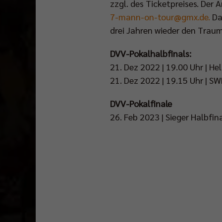
zzgl. des Ticketpreises. Der 
7-mann-on-tour@gmx.de
.
Da
drei Jahren wieder den Trau
DVV-Pokalhalbfinals:
21. Dez 2022 | 19.00 Uhr | Hel
21. Dez 2022 | 19.15 Uhr | S
DVV-Pokalfinale
26. Feb 2023 | Sieger Halbfin