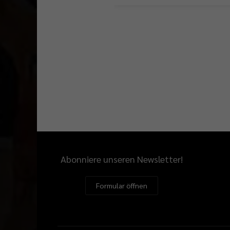
Abonniere unseren Newsletter!
Formular öffnen