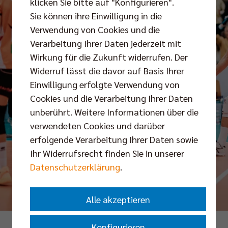
klicken Sie bitte auf "Konfigurieren".
Sie können ihre Einwilligung in die
Verwendung von Cookies und die
Verarbeitung Ihrer Daten jederzeit mit
Wirkung für die Zukunft widerrufen. Der
Widerruf lässt die davor auf Basis Ihrer
Einwilligung erfolgte Verwendung von
Cookies und die Verarbeitung Ihrer Daten
unberührt. Weitere Informationen über die
verwendeten Cookies und darüber
erfolgende Verarbeitung Ihrer Daten sowie
Ihr Widerrufsrecht finden Sie in unserer
Datenschutzerklärung
.
Alle akzeptieren
Konfigurieren
Foto: Justus Stegemann