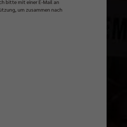
ch bitte mit einer E-Mail an
rstützung, um zusammen nach