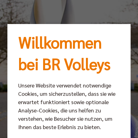
Willkommen
bei BR Volleys
Unsere Website verwendet notwendige
Cookies, um sicherzustellen, dass sie wie
erwartet funktioniert sowie optionale
Analyse-Cookies, die uns helfen zu
verstehen, wie Besucher sie nutzen, um
Ihnen das beste Erlebnis zu bieten.