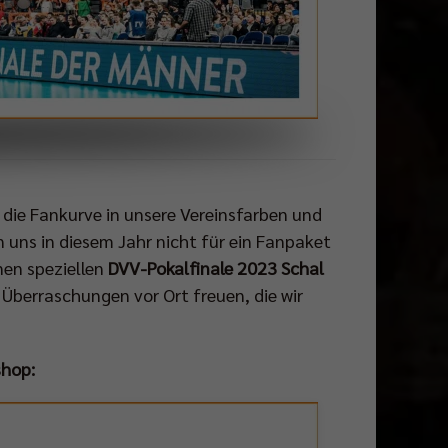
 die Fankurve in unsere Vereinsfarben und
n uns in diesem Jahr nicht für ein Fanpaket
nen speziellen
DVV-Pokalfinale 2023 Schal
Überraschungen vor Ort freuen, die wir
shop: