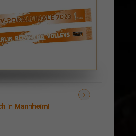
ch in Mannheim!