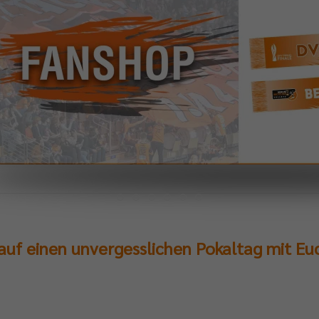
 auf einen unvergesslichen Pokaltag mit Eu