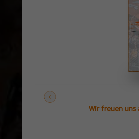
Wir freuen uns