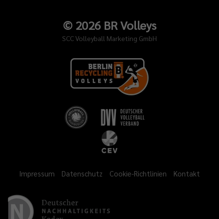
©
2026
BR Volleys
SCC Volleyball Marketing GmbH
Impressum
Datenschutz
Cookie-Richtlinien
Kontakt