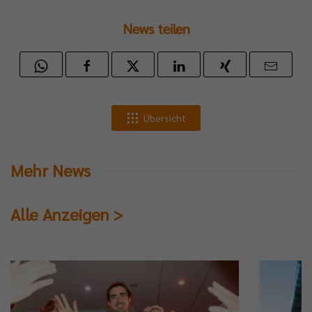
News teilen
Übersicht
Mehr News
Alle Anzeigen >