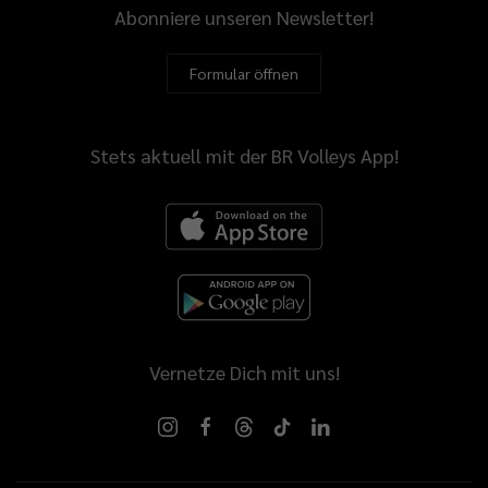
Abonniere unseren Newsletter!
Formular öffnen
Stets aktuell mit der BR Volleys App!
Vernetze Dich mit uns!