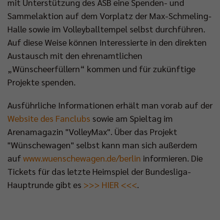
mit Unterstützung des ASB eine Spenden- und
Sammelaktion auf dem Vorplatz der Max-Schmeling-
Halle sowie im Volleyballtempel selbst durchführen.
Auf diese Weise können Interessierte in den direkten
Austausch mit den ehrenamtlichen
„Wünscheerfüllern“ kommen und für zukünftige
Projekte spenden.
Ausführliche Informationen erhält man vorab auf der
Website des Fanclubs
sowie am Spieltag im
Arenamagazin "VolleyMax". Über das Projekt
"Wünschewagen" selbst kann man sich außerdem
auf
www.wuenschewagen.de/berlin
informieren. Die
Tickets für das letzte Heimspiel der Bundesliga-
Hauptrunde gibt es
>>> HIER <<<
.