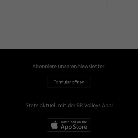
Abonniere unseren Newsletter!
Formular öffnen
Stets aktuell mit der BR Volleys App!