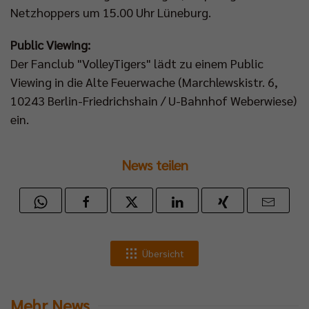
Netzhoppers um 15.00 Uhr Lüneburg.
Public Viewing:
Der Fanclub "VolleyTigers" lädt zu einem Public
Viewing in die Alte Feuerwache (Marchlewskistr. 6,
10243 Berlin-Friedrichshain / U-Bahnhof Weberwiese)
ein.
News teilen
Übersicht
Mehr News