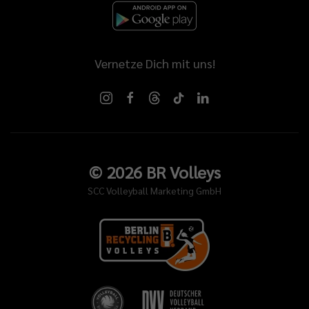
Vernetze Dich mit uns!
©
2026
BR Volleys
SCC Volleyball Marketing GmbH