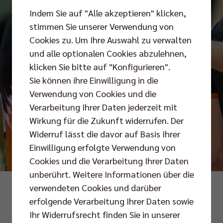
Indem Sie auf "Alle akzeptieren" klicken,
stimmen Sie unserer Verwendung von
Cookies zu. Um Ihre Auswahl zu verwalten
und alle optionalen Cookies abzulehnen,
klicken Sie bitte auf "Konfigurieren".
Sie können ihre Einwilligung in die
Verwendung von Cookies und die
Verarbeitung Ihrer Daten jederzeit mit
Wirkung für die Zukunft widerrufen. Der
Widerruf lässt die davor auf Basis Ihrer
Einwilligung erfolgte Verwendung von
Cookies und die Verarbeitung Ihrer Daten
unberührt. Weitere Informationen über die
Foto: Edmund Zuber
verwendeten Cookies und darüber
erfolgende Verarbeitung Ihrer Daten sowie
Ihr Widerrufsrecht finden Sie in unserer