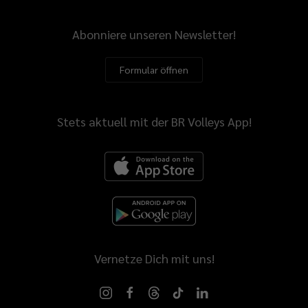
Abonniere unseren Newsletter!
Formular öffnen
Stets aktuell mit der BR Volleys App!
Vernetze Dich mit uns!