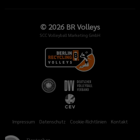
©
2026
BR Volleys
SCC Volleyball Marketing GmbH
Impressum
Datenschutz
Cookie-Richtlinien
Kontakt