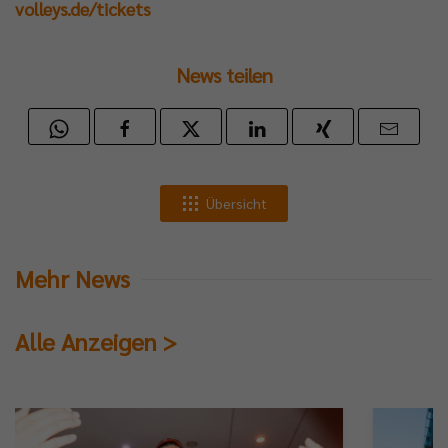
volleys.de/tickets
News teilen
Übersicht
Mehr News
Alle Anzeigen >