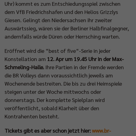
Uhr) kommt es zum Entschiedungsspiel zwischen
dem VfB Friedrichshafen und den Helios Grizzlys
Giesen. Gelingt den Niedersachsen ihr zweiter
Auswärtssieg, wären sie der Berliner Halbfinalgegner,
andernfalls würde Düren oder Herrsching warten.
Eröffnet wird die “best of five“-Serie in jeder
Konstellation am
12. Apr um 19.45 Uhr in der Max-
Schmeling-Halle.
Ihre Partien in der Fremde werden
die BR Volleys dann voraussichtlich jeweils am
Wochenende bestreiten. Die bis zu drei Heimspiele
steigen unter der Woche mittwochs oder
donnerstags. Der komplette Spielplan wird
veröffentlicht, sobald Klarheit über den
Kontrahenten besteht.
Tickets gibt es aber schon jetzt hier:
www.br-