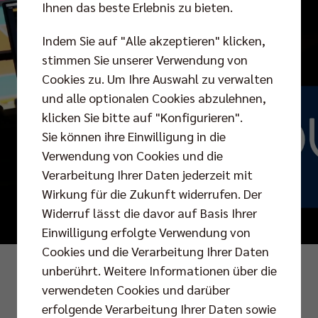
Ihnen das beste Erlebnis zu bieten.
Indem Sie auf "Alle akzeptieren" klicken,
stimmen Sie unserer Verwendung von
Cookies zu. Um Ihre Auswahl zu verwalten
und alle optionalen Cookies abzulehnen,
klicken Sie bitte auf "Konfigurieren".
Sie können ihre Einwilligung in die
Verwendung von Cookies und die
Verarbeitung Ihrer Daten jederzeit mit
Wirkung für die Zukunft widerrufen. Der
Widerruf lässt die davor auf Basis Ihrer
Einwilligung erfolgte Verwendung von
Cookies und die Verarbeitung Ihrer Daten
Foto: Maria Butze
unberührt. Weitere Informationen über die
verwendeten Cookies und darüber
erfolgende Verarbeitung Ihrer Daten sowie