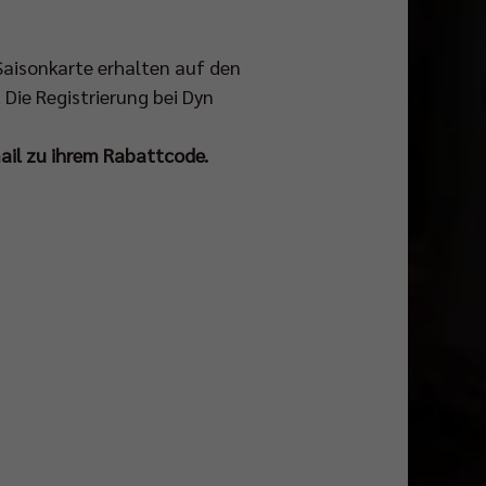
 Saisonkarte erhalten auf den
ie Registrierung bei Dyn
mail zu ihrem Rabattcode.