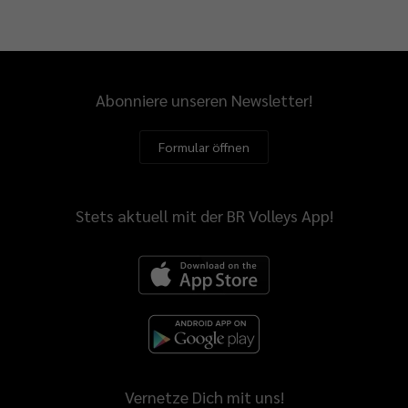
Abonniere unseren Newsletter!
Formular öffnen
Stets aktuell mit der BR Volleys App!
Vernetze Dich mit uns!