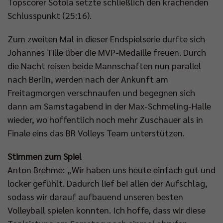
Topscorer Sotola setzte schließlich den krachenden
Schlusspunkt (25:16).
Zum zweiten Mal in dieser Endspielserie durfte sich
Johannes Tille über die MVP-Medaille freuen. Durch
die Nacht reisen beide Mannschaften nun parallel
nach Berlin, werden nach der Ankunft am
Freitagmorgen verschnaufen und begegnen sich
dann am Samstagabend in der Max-Schmeling-Halle
wieder, wo hoffentlich noch mehr Zuschauer als in
Finale eins das BR Volleys Team unterstützen.
Stimmen zum Spiel
Anton Brehme: „Wir haben uns heute einfach gut und
locker gefühlt. Dadurch lief bei allen der Aufschlag,
sodass wir darauf aufbauend unseren besten
Volleyball spielen konnten. Ich hoffe, dass wir diese