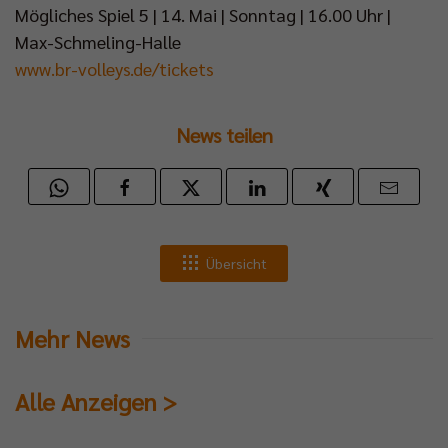
Mögliches Spiel 5 | 14. Mai | Sonntag | 16.00 Uhr |
Max-Schmeling-Halle
www.br-volleys.de/tickets
News teilen
Übersicht
Mehr News
Alle Anzeigen >