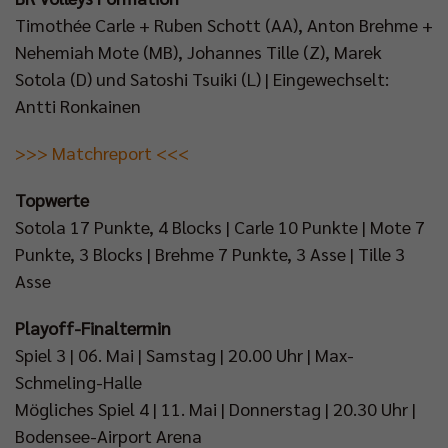
Timothée Carle + Ruben Schott (AA), Anton Brehme +
Nehemiah Mote (MB), Johannes Tille (Z), Marek
Sotola (D) und Satoshi Tsuiki (L) | Eingewechselt:
Antti Ronkainen
>>> Matchreport <<<
Topwerte
Sotola 17 Punkte, 4 Blocks | Carle 10 Punkte | Mote 7
Punkte, 3 Blocks | Brehme 7 Punkte, 3 Asse | Tille 3
Asse
Playoff-Finaltermin
Spiel 3 | 06. Mai | Samstag | 20.00 Uhr | Max-
Schmeling-Halle
Mögliches Spiel 4 | 11. Mai | Donnerstag | 20.30 Uhr |
Bodensee-Airport Arena