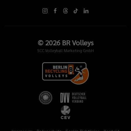
©
2026
BR Volleys
SCC Volleyball Marketing GmbH