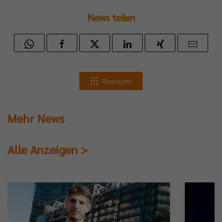
News teilen
Übersicht
Mehr News
Alle Anzeigen >