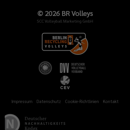
©
2026
BR Volleys
SCC Volleyball Marketing GmbH
Impressum
Datenschutz
Cookie-Richtlinien
Kontakt