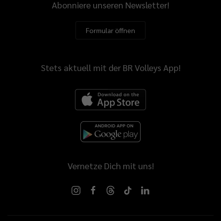
Abonniere unseren Newsletter!
Formular öffnen
Stets aktuell mit der BR Volleys App!
Vernetze Dich mit uns!