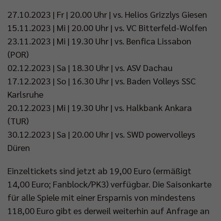
27.10.2023 | Fr | 20.00 Uhr | vs. Helios Grizzlys Giesen
15.11.2023 | Mi | 20.00 Uhr | vs. VC Bitterfeld-Wolfen
23.11.2023 | Mi | 19.30 Uhr | vs. Benfica Lissabon
(POR)
02.12.2023 | Sa | 18.30 Uhr | vs. ASV Dachau
17.12.2023 | So | 16.30 Uhr | vs. Baden Volleys SSC
Karlsruhe
20.12.2023 | Mi | 19.30 Uhr | vs. Halkbank Ankara
(TUR)
30.12.2023 | Sa | 20.00 Uhr | vs. SWD powervolleys
Düren
Einzeltickets sind jetzt ab 19,00 Euro (ermäßigt
14,00 Euro; Fanblock/PK3) verfügbar. Die Saisonkarte
für alle Spiele mit einer Ersparnis von mindestens
118,00 Euro gibt es derweil weiterhin auf Anfrage an