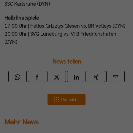
SSC Karlsruhe (DYN)
Halbfinalspiele
17.00 Uhr | Helios Grizzlys Giesen vs. BR Volleys (DYN)
20.00 Uhr | SVG Lüneburg vs. VfB Friedrichshafen
(DYN)
News teilen
Übersicht
Mehr News