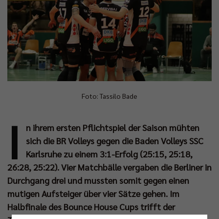
Foto: Tassilo Bade
I
n ihrem ersten Pflichtspiel der Saison mühten
sich die BR Volleys gegen die Baden Volleys SSC
Karlsruhe zu einem 3:1-Erfolg (25:15, 25:18,
26:28, 25:22). Vier Matchbälle vergaben die Berliner in
Durchgang drei und mussten somit gegen einen
mutigen Aufsteiger über vier Sätze gehen. Im
Halbfinale des Bounce House Cups trifft der