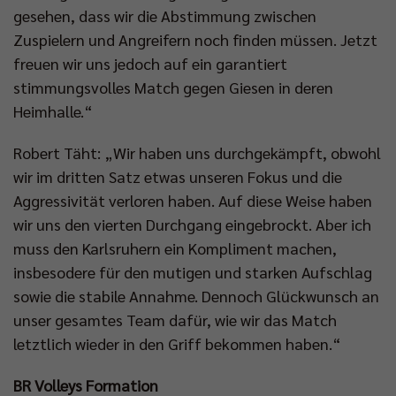
gesehen, dass wir die Abstimmung zwischen
Zuspielern und Angreifern noch finden müssen. Jetzt
freuen wir uns jedoch auf ein garantiert
stimmungsvolles Match gegen Giesen in deren
Heimhalle.“
Robert Täht: „Wir haben uns durchgekämpft, obwohl
wir im dritten Satz etwas unseren Fokus und die
Aggressivität verloren haben. Auf diese Weise haben
wir uns den vierten Durchgang eingebrockt. Aber ich
muss den Karlsruhern ein Kompliment machen,
insbesodere für den mutigen und starken Aufschlag
sowie die stabile Annahme. Dennoch Glückwunsch an
unser gesamtes Team dafür, wie wir das Match
letztlich wieder in den Griff bekommen haben.“
BR Volleys Formation