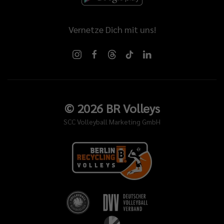
Vernetze Dich mit uns!
©
2026
BR Volleys
SCC Volleyball Marketing GmbH