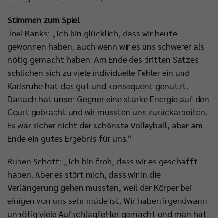
Stimmen zum Spiel
Joel Banks: „Ich bin glücklich, dass wir heute
gewonnen haben, auch wenn wir es uns schwerer als
nötig gemacht haben. Am Ende des dritten Satzes
schlichen sich zu viele individuelle Fehler ein und
Karlsruhe hat das gut und konsequent genutzt.
Danach hat unser Gegner eine starke Energie auf den
Court gebracht und wir mussten uns zurückarbeiten.
Es war sicher nicht der schönste Volleyball, aber am
Ende ein gutes Ergebnis für uns.“
Ruben Schott: „Ich bin froh, dass wir es geschafft
haben. Aber es stört mich, dass wir in die
Verlängerung gehen mussten, weil der Körper bei
einigen von uns sehr müde ist. Wir haben irgendwann
unnötig viele Aufschlagfehler gemacht und man hat