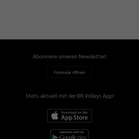
Abonniere unseren Newsletter!
Formular öffnen
Stets aktuell mit der BR Volleys App!