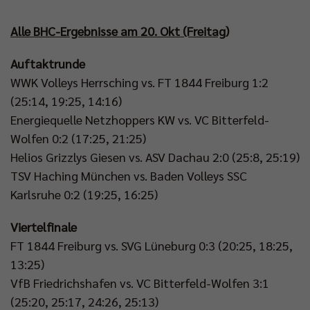
Alle BHC-Ergebnisse am 20. Okt (Freitag)
Auftaktrunde
WWK Volleys Herrsching vs. FT 1844 Freiburg 1:2
(25:14, 19:25, 14:16)
Energiequelle Netzhoppers KW vs. VC Bitterfeld-
Wolfen 0:2 (17:25, 21:25)
Helios Grizzlys Giesen vs. ASV Dachau 2:0 (25:8, 25:19)
TSV Haching München vs. Baden Volleys SSC
Karlsruhe 0:2 (19:25, 16:25)
Viertelfinale
FT 1844 Freiburg vs. SVG Lüneburg 0:3 (20:25, 18:25,
13:25)
VfB Friedrichshafen vs. VC Bitterfeld-Wolfen 3:1
(25:20, 25:17, 24:26, 25:13)