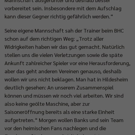
vorbereitet sein. Insbesondere mit dem Aufschlag
kann dieser Gegner richtig gefährlich werden.“
Seine eigene Mannschaft sah der Trainer beim BHC
schon auf dem richtigen Weg: „Trotz aller
Widrigkeiten haben wir das gut gemacht. Natürlich
stellen uns die vielen Verletzungen sowie die späte
Ankunft zahlreicher Spieler vor eine Herausforderung,
aber das geht anderen Vereinen genauso, deshalb
wollen wir uns nicht beklagen. Man hat in Hildesheim
deutlich gesehen: An unserem Zusammenspiel
können und müssen wir noch viel arbeiten. Wir sind
also keine geölte Maschine, aber zur
Saisoneröffnung bereits als eine starke Einheit
aufgetreten.“ Morgen wollen Banks und sein Team
vor den heimischen Fans nachlegen und die