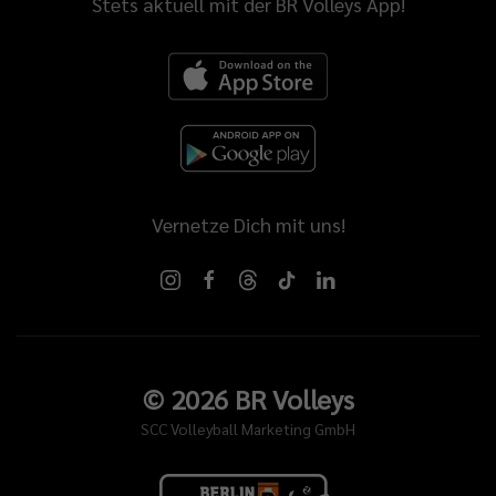
Stets aktuell mit der BR Volleys App!
Vernetze Dich mit uns!
©
2026
BR Volleys
SCC Volleyball Marketing GmbH