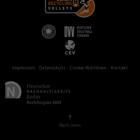
Impressum
Datenschutz
Cookie-Richtlinien
Kontakt
Nach oben