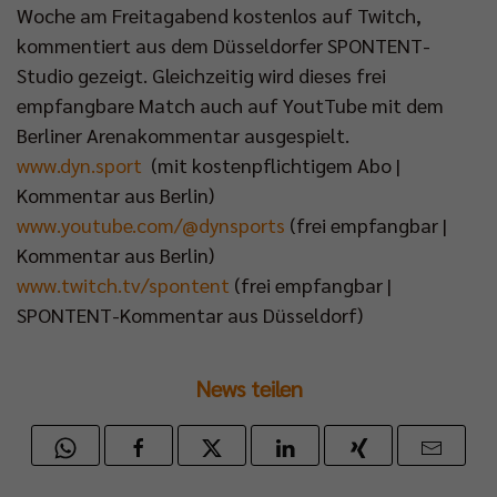
Woche am Freitagabend kostenlos auf Twitch,
kommentiert aus dem Düsseldorfer SPONTENT-
Studio gezeigt. Gleichzeitig wird dieses frei
empfangbare Match auch auf YoutTube mit dem
Berliner Arenakommentar ausgespielt.
www.dyn.sport
(mit kostenpflichtigem Abo |
Kommentar aus Berlin)
www.youtube.com/@dynsports
(frei empfangbar |
Kommentar aus Berlin)
www.twitch.tv/spontent
(frei empfangbar |
SPONTENT-Kommentar aus Düsseldorf)
News teilen