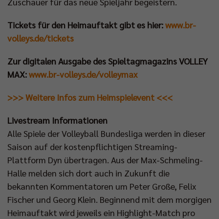
Zuschauer für das neue Spieljahr begeistern.
Tickets für den Heimauftakt gibt es hier:
www.br-
volleys.de/tickets
Zur digitalen Ausgabe des Spieltagmagazins VOLLEY
MAX:
www.br-volleys.de/volleymax
>>> Weitere Infos zum Heimspielevent <<<
Livestream Informationen
Alle Spiele der Volleyball Bundesliga werden in dieser
Saison auf der kostenpflichtigen Streaming-
Plattform Dyn übertragen. Aus der Max-Schmeling-
Halle melden sich dort auch in Zukunft die
bekannten Kommentatoren um Peter Große, Felix
Fischer und Georg Klein. Beginnend mit dem morgigen
Heimauftakt wird jeweils ein Highlight-Match pro